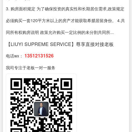
3. 购房面积规定 为了确保投资的真实性和长期居住需求,政策规定
必须购买一套120平方米以上的房产才能获取希腊居留身份。 4.共
同所有权购房说明 政策允许购买一定比例的未分割共同所...
【LIUYI SUPREME SERVICE】尊享直接对接老板
13512131526
电话wx：
我司专注于老板一对一服务