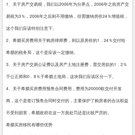
1、关于房产交易税，我们以2006年为分界点，2006年之前房产交
易税为3％，2006年之后则不用缴纳，但需缴纳房价24％增值税，
这个我们应该特别注意下。
2、希腊买房费用关于购房律师费，则以原房价的1．24％交付给
希腊的税务局，这个是应该一定缴纳。
3、关于房产交易公证费以及房产土地注册费，需交房款的1．2％
于公正师和0．8％于希腊土地局，这块我们应该区分一下。
4、关于希腊买房费用预售合同费用，费用为20000欧交付开发
商，这个是签订预售合同时交付的，主要保护了购房者的合法权益
不受到损害，希腊政府在这一方面处罚还是比较严厉的。
希腊买房移民有哪些优势