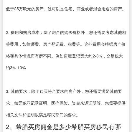
低于25万欧元的房产。这可以是住宅、商业或者混合用途的房产。
2. 费用和购房成本：除了房产的购买价格外，您还需要考虑其他相
关费用，如律师费、房产登记费、税费等。这些费用会根据房产价
格和具体情况而有所不同。例如房屋登记费大约2-3%，交易税大
约3%-10%
3. 其他要求：除了购买符合要求的房产外，您还需要满足其他要
求，如无犯罪记录证明、医疗保险、资金来源证明等。您需要提供
相关文件和证明以满足移民部门的要求。
2、希腊买房佣金是多少希腊买房移民有哪