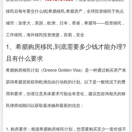
移民后每年要交什么税|希腊移民,希腊房产，全球投资移民于热点
城市：加拿大，美国，欧洲，日本，香港，希腊等——投资移民，
工作移民，海外移民投资便捷，容易，安全
1、希腊购房移民,到底需要多少钱才能办理?
且有什么要求
希腊购房移民计划（Greece Golden Visa）是一种通过购买房产来
获得希腊居留权和欧洲自由行动权的计划。以下是一般情况下的费
用和要求，但请注意具体要求可能会有变化，建议您咨询相关的移
民律师或顾问以获取最准确和最新的信息：
1. 购房要求：根据希腊购房移民计划，您需要购买至少一套价值不