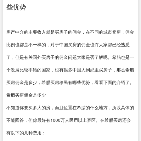
些优势
房产中介的主要收入就是买房子的佣金，在不同的城市卖房，佣金
比例也都是不一样的，对于中国买房的佣金也许大家都已经熟悉
了，但是有关国外买房子的佣金问题大家是否了解呢。希腊也是一
个发展比较不错的国家，也有很多中国人到那里买房子，那么希腊
买房佣金是多少，希腊买房移民有哪些优势，看看下面的介绍了。
希腊买房佣金是多少
不知道你要买多大的房，而且位置在希腊的什么地方，所以具体的
不能回答，但你最好有1000万人民币以上赛区。在希腊买房还会
有以下的几种费用：