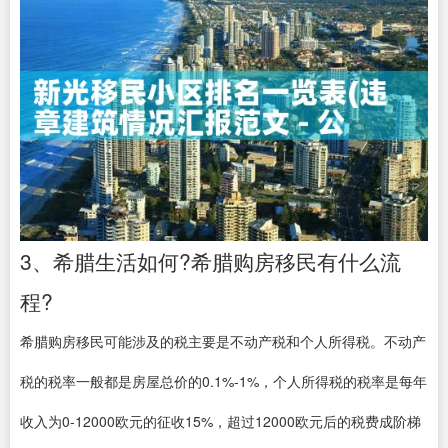
3、希腊生活如何?希腊购房移民有什么流
程?
希腊购房移民可能涉及的税主要是不动产税和个人所得税。不动产
税的税率一般都是房屋总价的0.1%-1%，个人所得税的税率是每年
收入为0-12000欧元的征收15%，超过12000欧元后的税费成阶梯