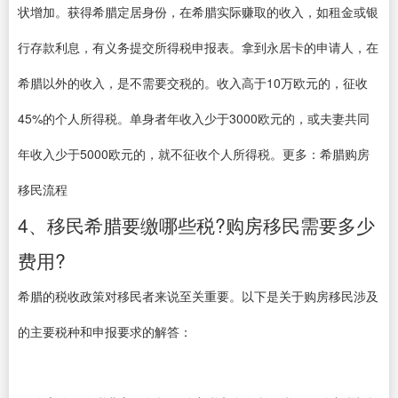
状增加。获得希腊定居身份，在希腊实际赚取的收入，如租金或银
行存款利息，有义务提交所得税申报表。拿到永居卡的申请人，在
希腊以外的收入，是不需要交税的。收入高于10万欧元的，征收
45%的个人所得税。单身者年收入少于3000欧元的，或夫妻共同
年收入少于5000欧元的，就不征收个人所得税。更多：希腊购房
移民流程
4、移民希腊要缴哪些税?购房移民需要多少
费用?
希腊的税收政策对移民者来说至关重要。以下是关于购房移民涉及
的主要税种和申报要求的解答：