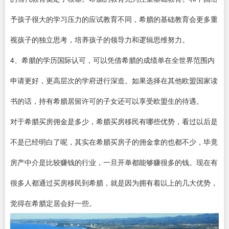
予孩子很大的学习压力的应试教育不同，希腊的基础教育会更多重
视孩子的独立思考，培养孩子的领导力和逻辑思维努力。
4、希腊的学历国际认可，可以凭借希腊的成绩单在全世界范围内
申请更好，更高层次的学府进行深造。如果选择在其他欧盟国家读
书的话，持有希腊居留许可的子女还可以享受欧盟生的待遇。
对于希腊买房佣金是多少，希腊买房移民有哪些优势，看过以后是
不是已经明白了呢，其实在希腊买房子的佣金拿的也都不少，毕竟
房产中介是比较赚钱的行业，一旦开单都能够赚很多的钱。现在有
很多人都通过买房移民到希腊，就是因为拥有着以上的几大优势，
觉得在希腊定居会好一些。