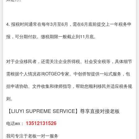
4. 报税时间通常在每年3月至6月，需在6月底前提交上一年税务申
报，可分期付款。缴税期限一般截止到11月底。
对于企业移民者，还需关注企业所得税、社会安全税等，具体细节
需根据个人情况咨询OTGEO专家。中创侨智提供一站式服务，包
括申请协助、文件收集和律师指导，帮助您顺利移民并适应税务规
则。
【LIUYI SUPREME SERVICE】尊享直接对接老板
13512131526
电话wx：
我司专注于老板一对一服务