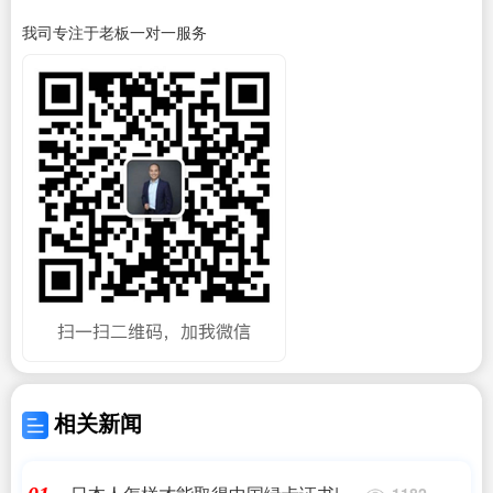
我司专注于老板一对一服务
相关新闻
1182