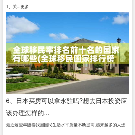
1、关...更多
6、日本买房可以拿永驻吗?想去日本投资应
该办理怎样的...
最近这些年随着我国国民生活水平质量不断提高,越来越多的人选