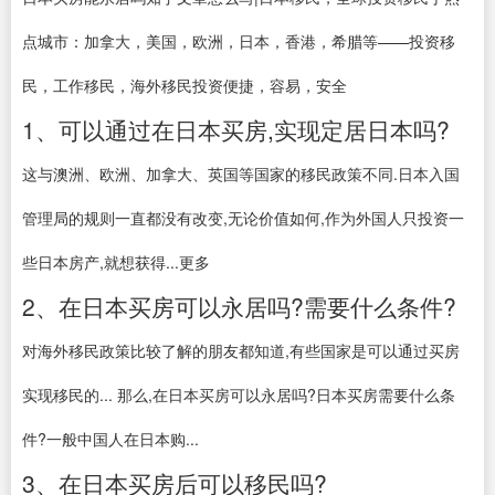
点城市：加拿大，美国，欧洲，日本，香港，希腊等——投资移
民，工作移民，海外移民投资便捷，容易，安全
1、可以通过在日本买房,实现定居日本吗?
这与澳洲、欧洲、加拿大、英国等国家的移民政策不同.日本入国
管理局的规则一直都没有改变,无论价值如何,作为外国人只投资一
些日本房产,就想获得...更多
2、在日本买房可以永居吗?需要什么条件?
对海外移民政策比较了解的朋友都知道,有些国家是可以通过买房
实现移民的... 那么,在日本买房可以永居吗?日本买房需要什么条
件?一般中国人在日本购...
3、在日本买房后可以移民吗?