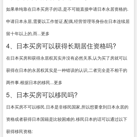
如果单纯靠在日本买房子的话,是不可能直接申请日本永居资格的.
申请日本永居,需要以工作签证,配偶,经营管理等身份在日本连续居
留十年以上的,而...更多
4、日本买房可以获得长期居住资格吗?
在日本买房和获得永居权其实并没有必然关系,认为买了房就可以
获得在日本的永居权其实是一种错误的认识,二者完全是不相干的
两件事.根据日本的移民...更多
5、日本买房可以移民吗?
日本买房不可以移民.日本是非移民国家,所以想要拿到日本永居的
资格或者获得日本国籍是比较困难的.移民日本的话可以通过以下
获得移民资格: