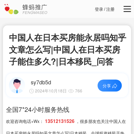
登录
/
注册
中国人在日本买房能永居吗知乎
文章怎么写|中国人在日本买房
子能住多久?|日本移民_问答
sy7db5d
分享
2024年10月18日
766
全国7*24小时服务热线
13512131526
欢迎咨询电话+Wx：
，很多朋友也关注中国人在
日本买房能永居吗知乎文章怎么写|日本移民，全球投资移民于热