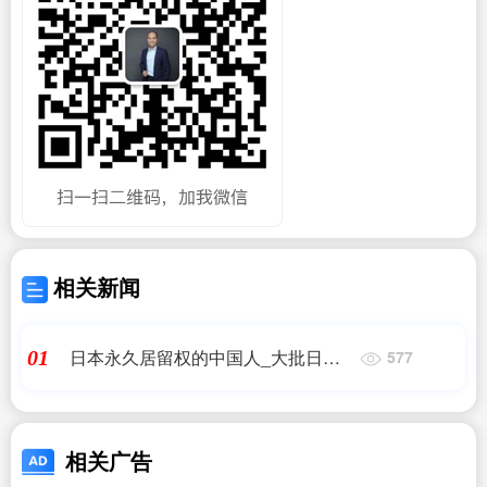
相关新闻
日本永久居留权的中国人_大批日籍
01
577
华人叫嚣回国,希望“祖国”接纳,到底发
生了_日本移民
相关广告