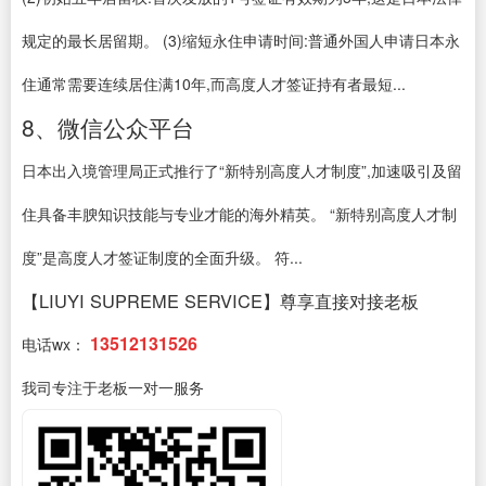
规定的最长居留期。 (3)缩短永住申请时间:普通外国人申请日本永
住通常需要连续居住满10年,而高度人才签证持有者最短...
8、微信公众平台
日本出入境管理局正式推行了“新特别高度人才制度”,加速吸引及留
住具备丰腴知识技能与专业才能的海外精英。 “新特别高度人才制
度”是高度人才签证制度的全面升级。 符...
【LIUYI SUPREME SERVICE】尊享直接对接老板
13512131526
电话wx：
我司专注于老板一对一服务