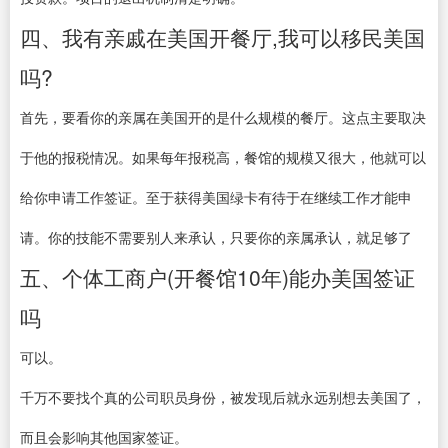
四、我有亲戚在美国开餐厅,我可以移民美国
吗?
首先，要看你的亲属在美国开的是什么规模的餐厅。这点主要取决
于他的报税情况。如果每年报税高，餐馆的规模又很大，他就可以
给你申请工作签证。至于获得美国绿卡有待于在继续工作才能申
请。你的技能不需要别人来承认，只要你的亲属承认，就足够了
五、个体工商户(开餐馆10年)能办美国签证
吗
可以。
千万不要找个真的公司职员身份，被发现后就永远别想去美国了，
而且会影响其他国家签证。