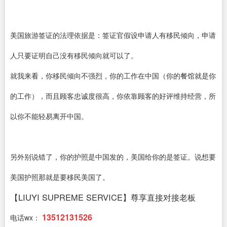
美国旅游签证的法理依据是：签证官假设申请人有移民倾向，申请
人只要证明自己没有移民倾向就可以了。
就我来看，你移民倾向不强烈，你的工作在中国（你的餐馆就是你
的工作），而且顾客忠诚度很高，你依靠顾客的好评维持经营，所
以你不能轻易离开中国。
另外别说错了，你的护照是中国发的，美国给你的是签证。说想要
美国护照那就是要移民美国了。
【LIUYI SUPREME SERVICE】尊享直接对接老板
13512131526
电话wx：