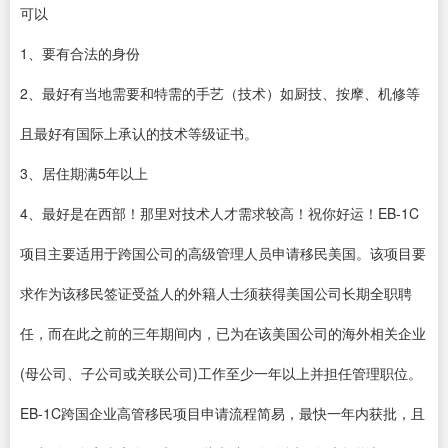
可以
1、要有合法的身份
2、最好有当地需要和特需的手艺（技术）如厨技、按摩、机修等
且最好有国际上承认的技术等级证书。
3、居住期满5年以上
4、最好是在西部！那里对技术人才需求较高！祝你好运！EB-1C
项目主要适用于跨国公司的高级管理人员申请移民美国。该项目要
求作为该移民签证受益人的外籍人士须获得美国公司长期全职聘
任，而在此之前的三年期间内，已为在该美国公司的海外相关企业
(母公司、子公司或关联公司)工作至少一年以上并担任管理职位。
EB-1C跨国企业高管移民项目申请流程简易，最快一年内获批，且