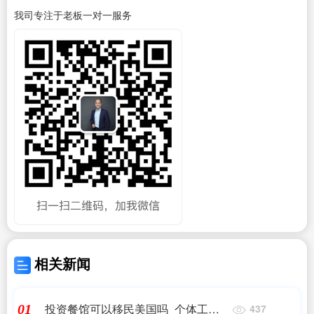
我司专注于老板一对一服务
相关新闻
投资餐馆可以移民美国吗_个体工商
01
437