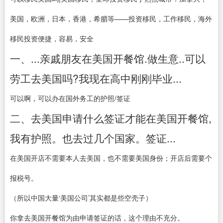
美国，欧洲，日本，香港，希腊等——投资移民，工作移民，海外
移民投资便捷，容易，安全
一、...亲戚朋友在美国开餐馆.做生意..可以
劳工去美国吗?我现在高中刚刚毕业...
可以啊，可以办在国外务工的护照/签证
二、去美国申请什么签证才能在美国开餐馆,
我有护照。也去过几个国家。签证...
在美国开店不需要本人去美国，也不需要美国身份；开店后需要个
报税号。
（所以中国大量‘美国公司’其实都是些空壳子）
你拿去美国开餐馆为由申请签证的话，这个理由不充分。