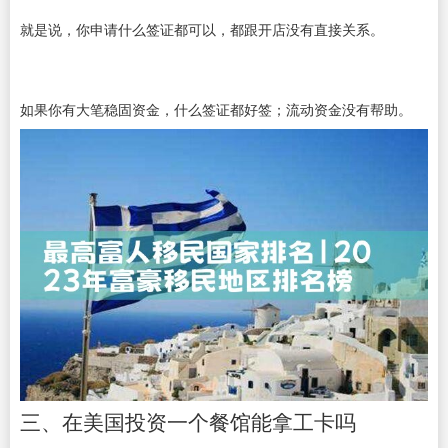
就是说，你申请什么签证都可以，都跟开店没有直接关系。
如果你有大笔稳固资金，什么签证都好签；流动资金没有帮助。
三、在美国投资一个餐馆能拿工卡吗