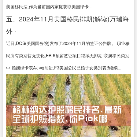
美国移民法,作为当前国内家庭获取美国绿卡...
五、2024年11月美国移民排期(解读)万瑞海
外 -
近日,DOS(美国国务院)发布了2024年11月的签证公告牌。 职业移
民所有类别暂无变化,EB-5预留签证项目继续无排期!亲属移民类别
中,婚姻绿卡表A小幅前进,F3美国公民已婚子女类别表B继续...