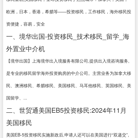
欧洲，日本，香港，希腊等——投资移民，工作移民，海外移民投
资便捷，容易，安全
一、境华出国-投资移民_技术移民_留学_海
外置业中介机
【境华出国】上海境华出入境服务有限公司,提供出入境咨询服务,
是专业的移民留学海外投资购房的中介公司。主营业务为加拿大移
民、澳洲移民、希腊移民、美国移民、马耳他移民、英国移民、美
国留学、...
二、世贸通美国EB5投资移民:2024年11月
美国移民
美国EB-5投资移民实施新政后,申请人还可以在美国进行“双递交”,