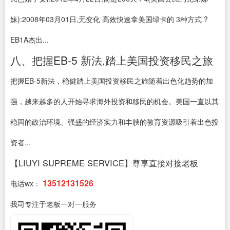
妹):2008年03月01日,无变化 高效快速拿美国绿卡的 3种方式 ?
EB1A杰出...
八、把握EB-5 新法,踏上美国投资移民之旅
把握EB-5新法，稳健踏上美国投资移民之旅随着出色化趋势的加
强，越来越多的人开始寻求海外投资和移民的机会。美国一直以其
稳固的政治环境、强盛的经济实力和丰腴的教育资源吸引着出色投
资者...
【LIUYI SUPREME SERVICE】尊享直接对接老板
13512131526
电话wx：
我司专注于老板一对一服务