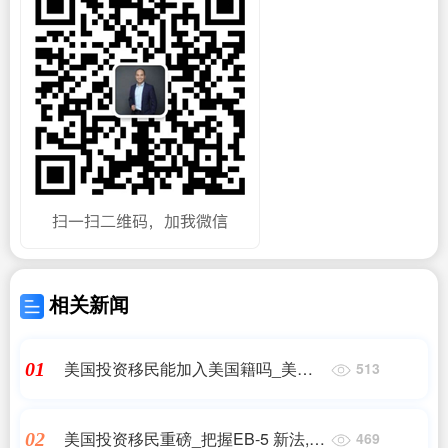
相关新闻
美国投资移民能加入美国籍吗_美国
01
513
投资移民后怎么申请入籍_美国移民
美国投资移民重磅_把握EB-5 新法,踏
02
469