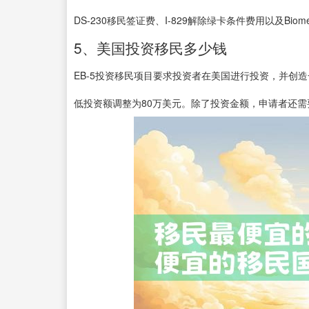
DS-230移民签证费、I-829解除绿卡条件费用以及Biomet
5、美国投资移民多少钱
EB-5投资移民项目要求投资者在美国进行投资，并创
低投资额调整为80万美元。除了投资金额，申请者还需要