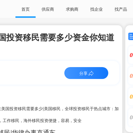
首页
供应商
求购商
找企业
找产品
国投资移民需要多少资金你知道
0
分享
0
0
注美国投资移民需要多少|美国移民，全球投资移民于热点城市：加
0
，工作移民，海外移民投资便捷，容易，安全
移民|华律办事直通车