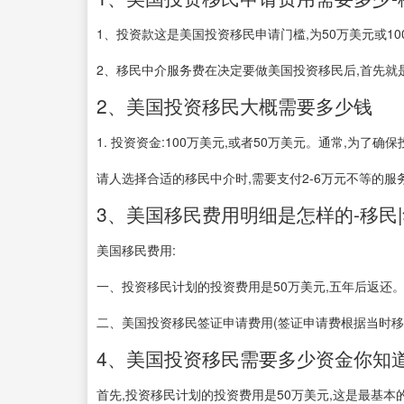
1、投资款这是美国投资移民申请门槛,为50万美元或10
2、移民中介服务费在决定要做美国投资移民后,首先就是
2、美国投资移民大概需要多少钱
1. 投资资金:100万美元,或者50万美元。通常,为了确
请人选择合适的移民中介时,需要支付2-6万元不等的服务费
3、美国移民费用明细是怎样的-移民
美国移民费用:
一、投资移民计划的投资费用是50万美元,五年后返还
二、美国投资移民签证申请费用(签证申请费根据当时移民局的
4、美国投资移民需要多少资金你知
首先,投资移民计划的投资费用是50万美元,这是最基本的