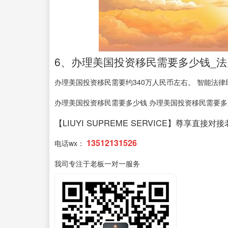
6、办理美国投资移民需要多少钱_法
办理美国投资移民需要约340万人民币左右。 智能法律助
办理美国投资移民需要多少钱 办理美国投资移民需要多少
【LIUYI SUPREME SERVICE】尊享直接对
13512131526
电话wx：
我司专注于老板一对一服务