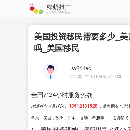
美国投资移民需要多少_美
吗_美国移民
sy214ec
2024年10月24日
583
全国7*24小时服务热线
13512131526
欢迎咨询电话+Wx：
，很多朋友也关
拿大，美国，欧洲，日本，香港，希腊等——投资移民
1、美国投资移民申请费用需要多少-