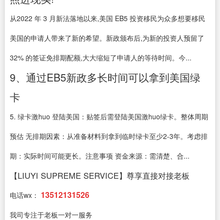
从2022 年 3 月新法落地以来,美国 EB5 投资移民为众多想要移民
美国的申请人带来了新的希望。新政颁布后,为新的投资人预留了
32% 的签证免排期配额,大大缩短了申请人的等待时间。今...
9、通过EB5新政多长时间可以拿到美国绿
卡
5. 绿卡激huo 登陆美国：贴签后需登陆美国激huo绿卡。整体周期
预估 无排期因素：从准备材料到拿到临时绿卡至少2-3年。考虑排
期：实际时间可能更长。注意事项 资金来源：需清楚、合...
【LIUYI SUPREME SERVICE】尊享直接对接老板
13512131526
电话wx：
我司专注于老板一对一服务