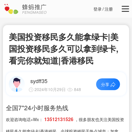
登录
/
注册
美国投资移民多久能拿绿卡|美
国投资移民多久可以拿到绿卡,
看完你就知道|香港移民
sydff35
分享
2024年10月29日
848
全国7*24小时服务热线
13512131526
欢迎咨询电话+Wx：
，很多朋友也关注美国投资
移民多久能拿绿卡|香港移民，全球投资移民于热点城市：加拿