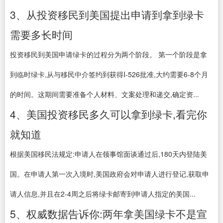
3、从投资移民到美国提出申请到拿到绿卡
需要多长时间
投资移民到美国申请绿卡的过程分为两个阶段。 第一个阶段是拿
到临时绿卡,从与移民中介签约到获得I-526批准,大约需要6-8个月
的时间。这期间需要准备个人材料、文案处理和递交,确定资...
4、美国投资移民多久可以拿到绿卡,看完你
就知道
根据美国移民法规定:申请人在领事馆面谈通过后,180天内登陆美
国。在申请人第一次入境时,美国政府会对申请人进行登记,获取申
请人信息,并且在2-4周之后将绿卡邮寄到申请人指定的美国...
5、权威数据告诉你:两年拿美国绿卡不是宣