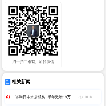
相关新闻
咨询日本永居机构_半年激增18万
01
1018
人?!现在想移居日本,到底有什么方法