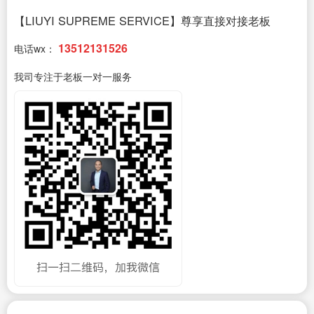
【LIUYI SUPREME SERVICE】尊享直接对接老板
13512131526
电话wx：
我司专注于老板一对一服务