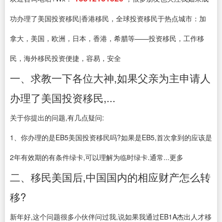
功办理了美国投资移民|香港移民，全球投资移民于热点城市：加
拿大，美国，欧洲，日本，香港，希腊等——投资移民，工作移
民，海外移民投资便捷，容易，安全
一、求教一下各位大神,如果父亲为主申请人
办理了美国投资移民,...
关于你提出的问题,有几点疑问:
1、你办理的是EB5美国投资移民吗?如果是EB5,首次拿到的应该是
2年有效期的有条件绿卡,可以理解为临时绿卡.通常...更多
二、移民美国后,中国国内的相应财产怎么转
移?
新年好,这个问题很多小伙伴问过我,说如果我通过EB1A杰出人才移