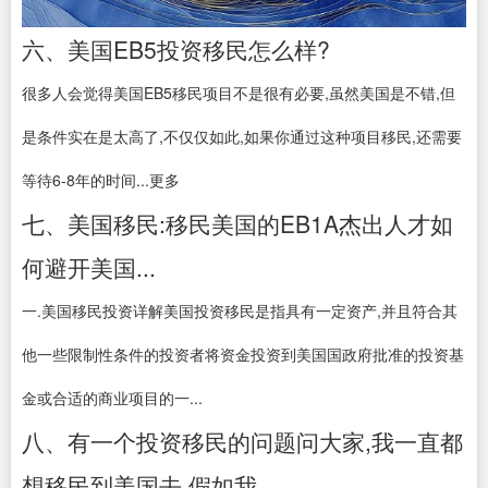
六、美国EB5投资移民怎么样?
很多人会觉得美国EB5移民项目不是很有必要,虽然美国是不错,但
是条件实在是太高了,不仅仅如此,如果你通过这种项目移民,还需要
等待6-8年的时间...更多
七、美国移民:移民美国的EB1A杰出人才如
何避开美国...
一.美国移民投资详解美国投资移民是指具有一定资产,并且符合其
他一些限制性条件的投资者将资金投资到美国国政府批准的投资基
金或合适的商业项目的一...
八、有一个投资移民的问题问大家,我一直都
想移民到美国去,假如我...