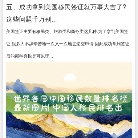
五、成功拿到美国移民签证就万事大吉了?
这些问题千万别...
美国签证主要有移民类、旅游类和商务类这几种.为了拿到美国签
证,很多人不辞辛苦地一次又一次地去递交申请.因此成功拿到签证
后的那种喜悦是可以理...