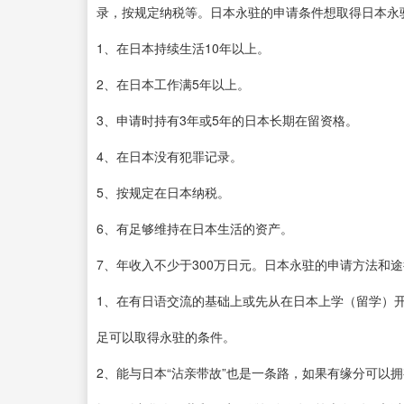
录，按规定纳税等。日本永驻的申请条件想取得日本永
1、在日本持续生活10年以上。
2、在日本工作满5年以上。
3、申请时持有3年或5年的日本长期在留资格。
4、在日本没有犯罪记录。
5、按规定在日本纳税。
6、有足够维持在日本生活的资产。
7、年收入不少于300万日元。日本永驻的申请方法和
1、在有日语交流的基础上或先从在日本上学（留学）
足可以取得永驻的条件。
2、能与日本“沾亲带故”也是一条路，如果有缘分可以