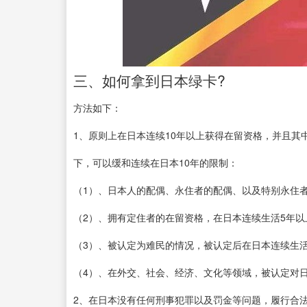
三、如何拿到日本绿卡?
方法如下：
1、原则上在日本连续10年以上获得在留资格，并且其
下，可以缓和连续在日本10年的限制：
（1）、日本人的配偶、永住者的配偶、以及特别永住
（2）、拥有定住者的在留资格，在日本连续生活5年以
（3）、被认定为难民的情况，被认定后在日本连续生活
（4）、在外交、社会、经济、文化等领域，被认定对
2、在日本没有任何刑事犯罪以及罚金等问题，履行合