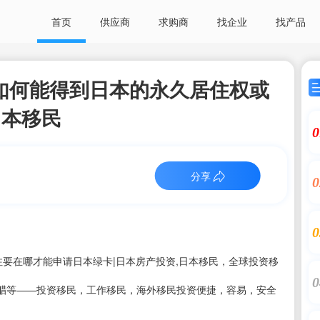
首页
供应商
求购商
找企业
找产品
如何能得到日本的永久居住权或
日本移民
0
分享
0
0
要在哪才能申请日本绿卡|日本房产投资,日本移民，全球投资移
0
腊等——投资移民，工作移民，海外移民投资便捷，容易，安全