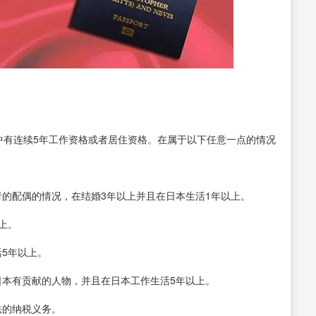
中有连续5年工作资格或者居住资格。在属于以下任意一点的情况
者的配偶的情况，在结婚3年以上并且在日本生活1年以上。
上。
5年以上。
日本有贡献的人物，并且在日本工作生活5年以上。
法的纳税义务。