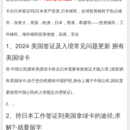
卡办日本签证吗|日本房产投资,日本移民，全球投资移民于热点城
市：加拿大，美国，欧洲，日本，香港，希腊等——投资移民，工
作移民，海外移民投资便捷，容易，安全
1、2024 美国签证及入境常见问题更新 拥有
美国绿卡
答:中国公民拥有美国绿卡前去日本需要有效签证才能入境 (就算拥
有美国绿卡,由于您仍然拥有中国护照,身份上属于中国公民,因此需
要按照中国公民的入境规定办理签证)。
2、...
2、持日本工作签证到美国拿绿卡的途径,求
解?-就要留学