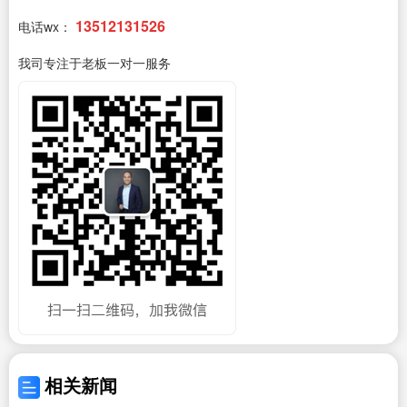
13512131526
电话wx：
我司专注于老板一对一服务
相关新闻