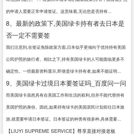
的申请人需要正常申请签证。这意味着,无论您是否持有...
8、最新的政策下,美国绿卡持有者去日本是
否一定不需要签
我们注意到,在签证免除政策方面,日本似乎更倾向于优待持有美国
公民护照的旅行者。相比之下,持有美国绿卡的人可能面临更多不
确定性。一些最新资料显示,即便是绿卡持有者,如果不能证明...
9、美国绿卡过境日本要签证吗_百度问一问
而美国绿卡虽然具有在美国工作和生活的权利,但并不能代替持有
美国护照的身份。因此,如果持有绿卡的美国居民计划前往日本旅
游,就需要申请日本签证。日本签证的种类有很多种,具体需要...
【LIUYI SUPREME SERVICE】尊享直接对接老板