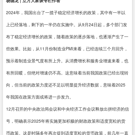
杨德龙 | 立方大家谈专栏作者
2024年，我国出台了一揽子稳定经济增长的政策，其中有一半以
上已经落地，剩下的一半仍在实施中。从9月24日起，多个部门发
布了稳定经济增长的政策，随着政策的逐步落地，也逐渐产生了一
些效果。比如，从11月份制造业PMI来看，已经连续三个月回升，
预示着制造业景气度有所上升。从消费增长和服务业增速来看，也
有所回暖，但绝对增速仍不高。这意味着当前我国政策已经出现转
向，但当前的政策力度还不足以明显提升经济数据，意味着2025
年我国在政策方面或将进一步发力。
12月召开的中央政治局会议和中央经济工作会议释放出拼经济的信
号，明确表示2025年将实施更加积极的财政政策和适度宽松的货
币政策。这是时隔多年再次提到适度宽松的货币政策，前几年一直