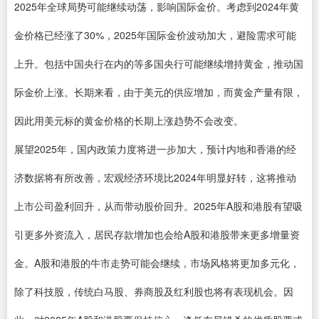
2025年全球局势可能继续动荡，影响国际金价。考虑到2024年黄
金价格已经涨了30%，2025年国际金价波动加大，避险需求可能
上升。包括中国央行在内的等多国央行可能继续增持黄金，推动国
际金价上涨。长期来看，由于美元的供应增加，而黄金产量有限，
因此用美元标的黄金价格的长期上涨趋势不会改变。
展望2025年，国内政策力度将进一步加大，预计内地和香港的经
济数据将有所改善，宏观经济环境比2024年明显好转，这将推动
上市公司盈利回升，从而带动股价回升。2025年A股和港股有望吸
引更多外资流入，居民存款增加也会给A股和港股带来更多增量资
金。A股和港股的牛市走势可能会继续，市场风格将更加多元化，
除了科技股，传统白马股、券商股及红利股也将有表现机会。因