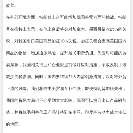
改善。
在外部环境方面，特朗普上台可能增加我国外贸方面的挑战。特朗
普在推特上表示，在他上台后将会对加拿大、墨西哥征收25%的关
税，对我国出口美国商品加征10%关税。加征关税会提高美国国内
商品的物价，增加通胀风险，提升居民消费负担。为应对可能的贸
易摩擦，我国相关行业和企业应提前做好应对措施，采取反制手段
减少关税影响。同时，国内要继续加大内需刺激措施，以对冲外贸
下滑的风险。我们相信中美贸易互补性强，即便特朗普加征关税，
我国的贸易大局仍不会受到太大影响。我国可以提升出口产品附加
值，并将低毛利率代工产品转移到东南亚、印度等劳动力成本较低
的地区。