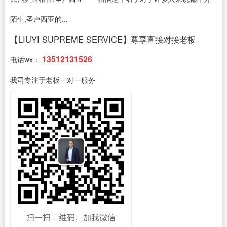
陌生,圣卢西亚的...
【LIUYI SUPREME SERVICE】尊享直接对接老板
13512131526
电话wx：
我司专注于老板一对一服务