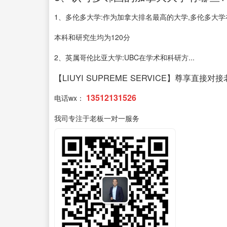
1、多伦多大学:作为加拿大排名最高的大学,多伦多大学
本科和研究生均为120分
2、英属哥伦比亚大学:UBC在学术和科研方...
【LIUYI SUPREME SERVICE】尊享直接对
13512131526
电话wx：
我司专注于老板一对一服务