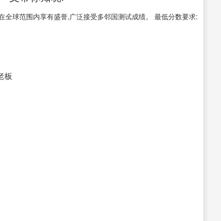
在全球范围内享有盛誉,广泛接受多邻国测试成绩。 最低分数要求:
接老板