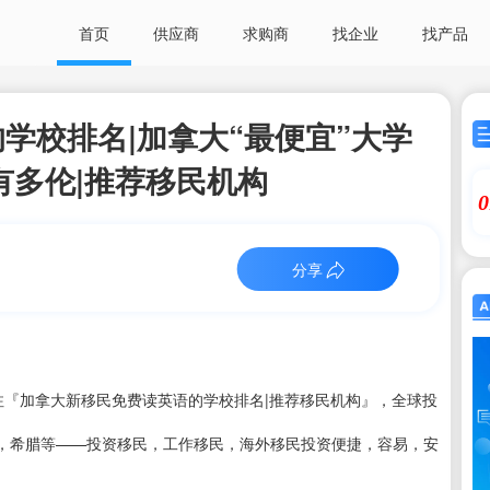
首页
供应商
求购商
找企业
找产品
学校排名|加拿大“最便宜”大学
有多伦|推荐移民机构
0
分享
注『加拿大新移民免费读英语的学校排名|推荐移民机构』，全球投
，希腊等——投资移民，工作移民，海外移民投资便捷，容易，安