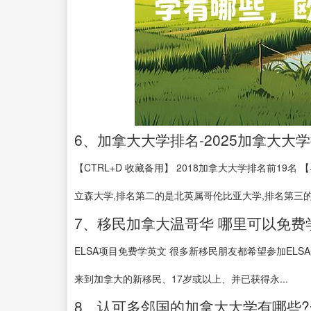
6、加拿大大学排名-2025加拿大大学
【CTRL+D 收藏备用】 2018加拿大大学排名前19
立森大学,排名第二的是北英属哥伦比亚大学,排名第三的是
7、移民加拿大温哥华 哪里可以免费
ELSA项目免费学英文 很多新移民朋友都希望参加EL
来到加拿大的新移民、17岁或以上、并已获得永...
8、认可多邻国的加拿大大学有哪些?一