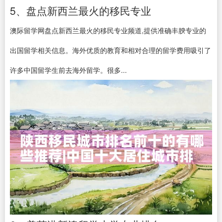
5、盘点新西兰最火的移民专业
澳际留学网盘点新西兰最火的移民专业频道,提供准确丰腴专业的
出国留学相关信息。海外优质的教育和相对合理的留学费用吸引了
许多中国留学生前去海外留学。很多...