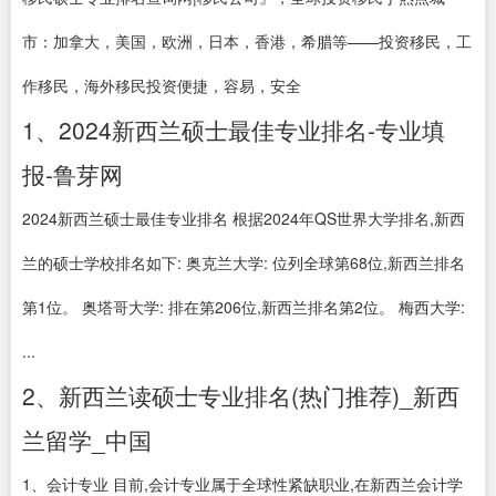
市：加拿大，美国，欧洲，日本，香港，希腊等——投资移民，工
作移民，海外移民投资便捷，容易，安全
1、2024新西兰硕士最佳专业排名-专业填
报-鲁芽网
2024新西兰硕士最佳专业排名 根据2024年QS世界大学排名,新西
兰的硕士学校排名如下: 奥克兰大学: 位列全球第68位,新西兰排名
第1位。 奥塔哥大学: 排在第206位,新西兰排名第2位。 梅西大学:
...
2、新西兰读硕士专业排名(热门推荐)_新西
兰留学_中国
1、会计专业 目前,会计专业属于全球性紧缺职业,在新西兰会计学