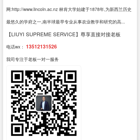
网:http://www.lincoln.ac.nz 林肯大学始建于1878年,为新西兰历史
最悠久的学府之一,南半球最早专业从事农业教学和研究的高...
【LIUYI SUPREME SERVICE】尊享直接对接老板
13512131526
电话wx：
我司专注于老板一对一服务