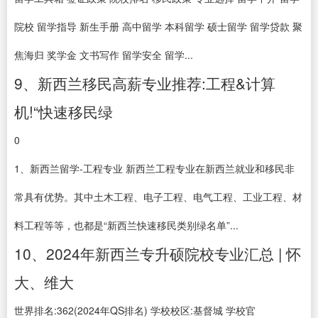
院校 留学指导 新生手册 高中留学 本科留学 硕士留学 留学贷款 聚
焦海归 奖学金 文书写作 留学安全 留学...
9、新西兰移民高薪专业推荐:工程&计算
机!“快速移民绿
0
1、新西兰留学-工程专业 新西兰工程专业在新西兰就业和移民非
常具有优势。其中土木工程、电子工程、电气工程、工业工程、材
料工程等等，也都是“新西兰快速移民类别绿名单”...
10、2024年新西兰专升硕院校专业汇总 | 怀
大、维大
世界排名:362(2024年QS排名) 学校校区:基督城 学校官