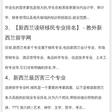
毕业生的需求量也是很大的,学生在校系统掌握当代会计学、审计
学、财务管理以及相关领域的知识和技能后,就业范围...
3、【新西兰读研移民专业排名】 - 教外新
西兰留学网
目前,新西兰有多个专业属于移民专业,包括新西兰会计专业、市场
营销专业、酒店管理专业、食品科学专业、信息技术专业、土木工
程专业等,它们没有明确的排名,学...
4、新西兰最厉害三个专业
选择留学专业时,移民是一个重要的考量因素。以下是根据新西兰
各大高校的好就业专业排名,分为六个档次,帮助你做出明智的选
择。???| 第六档 | 艺术、神学、文学、哲学、考古...