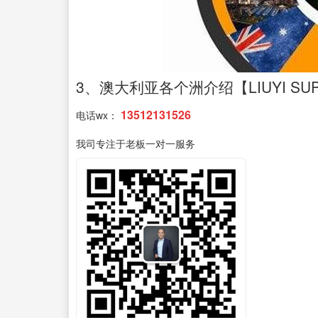
3、澳大利亚各个洲介绍【LIUYI SU
13512131526
电话wx：
我司专注于老板一对一服务