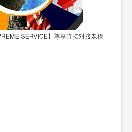
PREME SERVICE】尊享直接对接老板