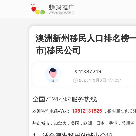
澳洲新州移民人口排名榜一
市)移民公司
shdk372b9
2025年3月6日
651
全国7*24小时服务热线
13512131526
欢迎咨询电话+Wx：
，很多朋友也关
热点城市：加拿大，美国，欧洲，日本，香港，希腊等
1、适合澳洲移民的城市介绍