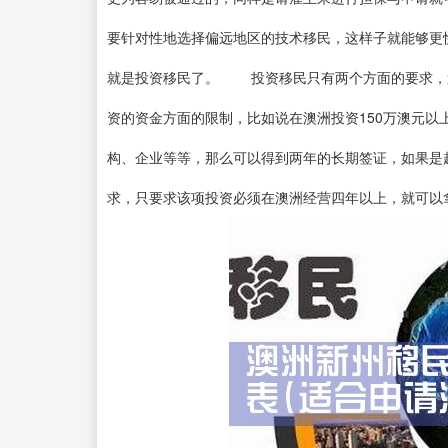
要针对性地选择偏远地区的技术移民，这样子就能够
就是投资移民了。 投资移民只有两个方面的要求，
资的资金方面的限制，比如说在澳洲投资150万澳元
构、企业等等，那么可以得到两年的长期签证，如果是
求，只要求该项投资必须在澳洲经营四年以上，就可以