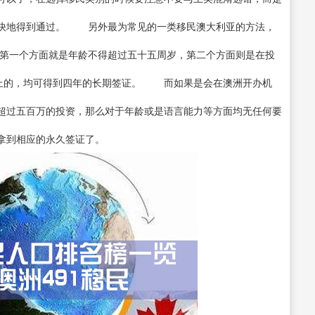
更快地得到通过。 另外最为常见的一类移民澳大利亚的方法，
第一个方面就是年龄不得超过五十五周岁，第二个方面则是在投
以上的，均可得到四年的长期签证。 而如果是会在澳洲开办机
超过五百万的投资，那么对于年龄或是语言能力等方面均无任何要
拿到相应的永久签证了。