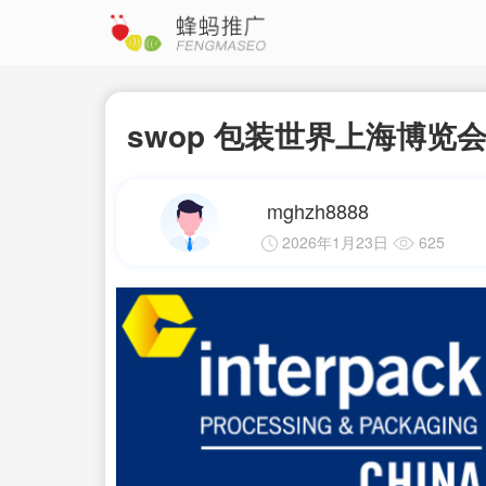
swop 包装世界上海博览会202
mghzh8888
2026年1月23日
625