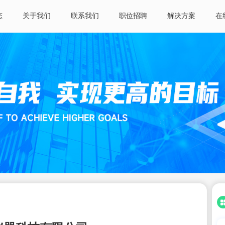
态
关于我们
联系我们
职位招聘
解决方案
在