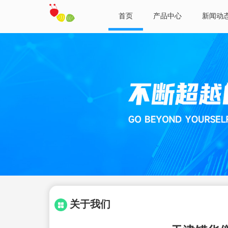
首页
产品中心
新闻动
关于我们