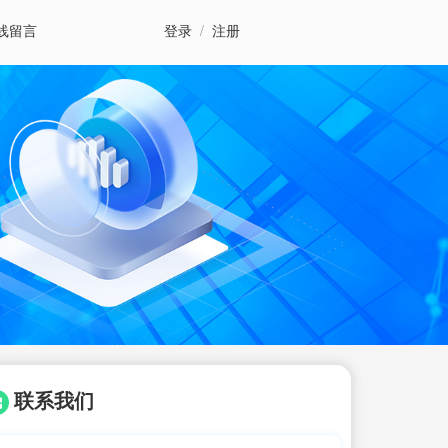
线留言
登录
/
注册
联系我们