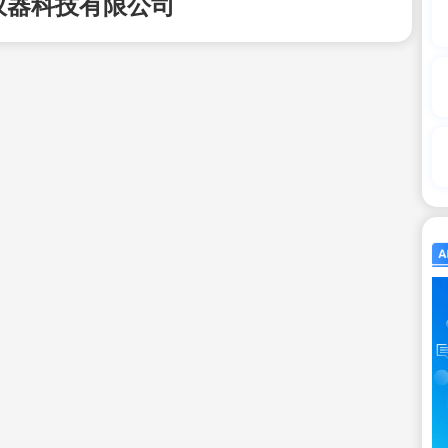
仪器科技有限公司