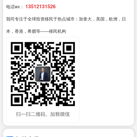
13512131526
电话wx：
我司专注于全球投资移民于热点城市：加拿大，美国，欧洲，日
本，香港，希腊等——移民机构