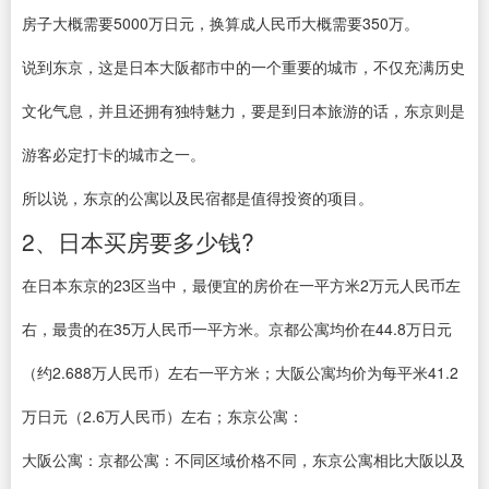
房子大概需要5000万日元，换算成人民币大概需要350万。
说到东京，这是日本大阪都市中的一个重要的城市，不仅充满历史
文化气息，并且还拥有独特魅力，要是到日本旅游的话，东京则是
游客必定打卡的城市之一。
所以说，东京的公寓以及民宿都是值得投资的项目。
2、日本买房要多少钱?
在日本东京的23区当中，最便宜的房价在一平方米2万元人民币左
右，最贵的在35万人民币一平方米。京都公寓均价在44.8万日元
（约2.688万人民币）左右一平方米；大阪公寓均价为每平米41.2
万日元（2.6万人民币）左右；东京公寓：
大阪公寓：京都公寓：不同区域价格不同，东京公寓相比大阪以及