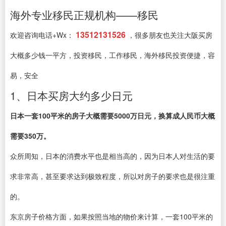
海外专业移民正规机构——移民
13512131526
欢迎咨询电话+Wx：
，很多朋友也关注大阪买房
大概多少钱一平方，投资移民，工作移民，海外移民投资便捷，容
易，安全
1、日本买房大约多少日元
日本一套100平米的房子大概需要5000万日元，换算成人民币大概
需要350万。
众所周知，日本的消费水平也是相当高的，因为日本人对生活的要
求非常高，甚至要求达到极致程度，所以对房子的要求也是很注重
的。
东京房子价格方面，如果按照当地的物价来计算，一套100平米的