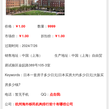
价格：
￥1.00
数量：
9999
市场价：
￥1.00
折扣价：
￥1.00
过期时间：
2024/7/26
销售地址：中国（上海）
生产地址：中国（上海）自由贸
易试验区金皖路389号105-3室
Keywords：日本一套房子多少日元|日本买房大约多少日元|大阪买
房多少钱?
电话：
暂无手机
QQ：
点击我:
公司：
杭州海外移民机构排行前十有哪些公司