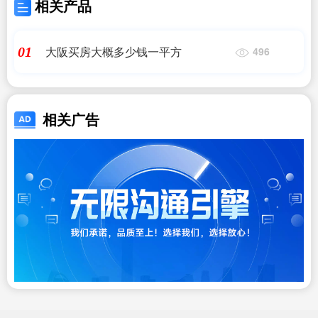
相关产品
大阪买房大概多少钱一平方
01
496
相关广告