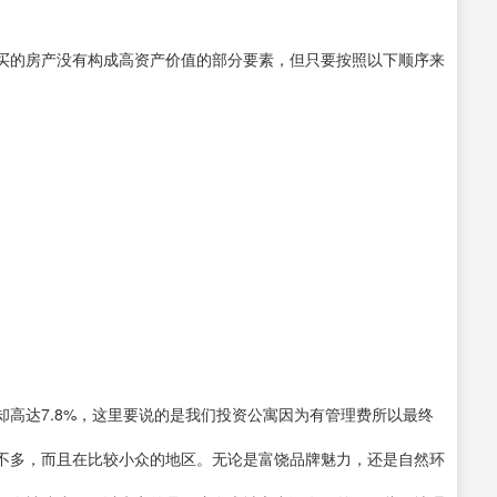
买的房产没有构成高资产价值的部分要素，但只要按照以下顺序来
高达7.8%，这里要说的是我们投资公寓因为有管理费所以最终
不多，而且在比较小众的地区。无论是富饶品牌魅力，还是自然环