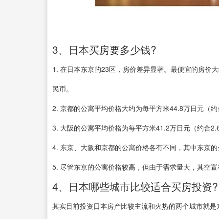
3、日本买房要多少钱?
1. 在日本东京的23区，房价差异显著。最便宜的房价
民币。
2. 京都的公寓平均价格大约为每平方米44.8万日元（约
3. 大阪的公寓平均价格为每平方米41.2万日元（约合2
4. 东京、大阪和京都的公寓价格各有不同，其中东京
5. 尽管东京的公寓价格较高，但由于需求量大，其空
4、日本哪些城市比较适合买房投资?
其实目前投资日本房产比较主流和火热的两个城市就是