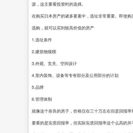
源，这主要看投资时的选择。
在购买日本房产的诸多要素中，选址非常重要。即使购
选购，就可以买到较高价值的房产
1.选址条件
2.建筑物规模
3.外观、玄关、空间设计
4.室内装饰、设备等专有部分及公用部分的计划
5.品牌
6.管理体制
就像这个奈良的房子，价格仅在三十万左右但是回报率却
要看的是实质回报率，但实际实质回报率这个么高的并