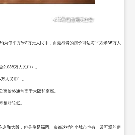
大约为每平方米2万元人民币，而最昂贵的房价可达每平方米35万人
合2.688万人民币）。
.6万人民币）。
的公寓价格通常高于大阪和京都。
置率相对较低。
东京和大阪，但是像是福冈、京都这样的小城市也有非常可观的房