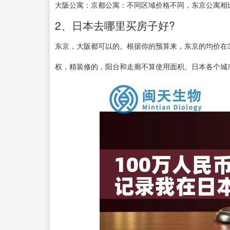
大阪公寓：京都公寓：不同区域价格不同，东京公寓相
2、日本去哪里买房子好?
东京，大阪都可以的。根据你的预算来，东京的均价在3
权，精装修的，阳台和走廊不算使用面积。日本各个城