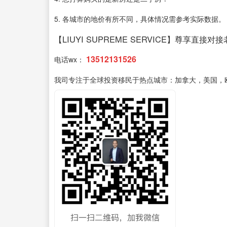
5. 各城市的地价有所不同，具体情况需参考实际数据。
【LIUYI SUPREME SERVICE】尊享直接对
13512131526
电话wx：
我司专注于全球投资移民于热点城市：加拿大，美国，