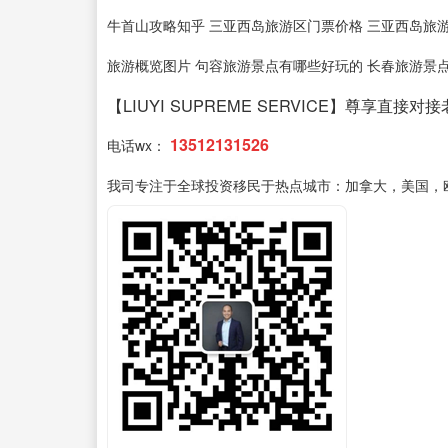
牛首山攻略知乎 三亚西岛旅游区门票价格 三亚西岛旅游
旅游概览图片 句容旅游景点有哪些好玩的 长春旅游景点大
【LIUYI SUPREME SERVICE】尊享直接对
13512131526
电话wx：
我司专注于全球投资移民于热点城市：加拿大，美国，