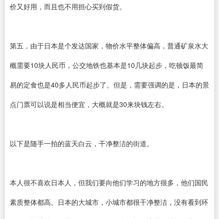
价又好用，而且也不用担心买到假货。
第五，由于日本是个发达国家，物价水平整体偏高，普通矿泉水大
概需要10块人民币，公交地铁也基本是10几块起步，吃顿饭最简
易的定食也是40多人民币起步了。但是，需要强调的是，日本的景
点门票可以说是相当便宜，大概就是30来块钱左右。
以下是随手一拍的蓝天白云，干净整洁的街道。
本人很不喜欢日本人，但我们要向他们学习的地方很多，他们国民
素质整体都高。日本的大城市，小城市都很干净整洁，没有看到环