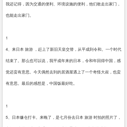
我还记得，因为交通的便利、环境设施的便利，他们敢走出家门，
也能走出家门。
1
4、来日本 旅游 ，赶上了新旧天皇交替，从平成到令和。一个时代
结束了。那么也可以说，我平成年来的日本，令和年回得中国，感
觉还蛮有意思。今天偶然去到的居酒屋遇上了一个奇怪大叔，也蛮
有意思。最后的感想是，中国饭最好吃。
1
5、日本镰仓打卡。来晚了，是七月份去日本 旅游 时拍的照片了，