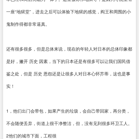
一座“地狱堂”，进去之后可以体验下地狱的感觉，阎王和周围的小
鬼制作得都非常逼真。
还有很多很多，但是总体来说，现在的年轻人对日本的总体印象都
是好，撇开 历史 因素，当下的日本还是有很多可以让我们国民借
鉴之处，但是 历史 恩怨还是让很多人对日本心怀芥蒂，这也是事
实！
1，他们出门会带包，如果产生的垃圾，会自己带回家，再分类，
不会随便丢弃，街道上很干净整洁，但，没有见到很多环卫工人。
2他们的城市下面，工程很