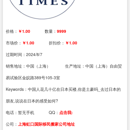
价格：
￥1.00
数量：
9999
市场价：
￥1.00
折扣价：
￥1.00
过期时间：
2024/8/7
销售地址：中国（上海）
生产地址：中国（上海）自由贸
易试验区金皖路389号105-3室
Keywords：中国人花几十亿在日本买楼,你是土豪吗_去过日本的
朋友,说说在日本的感受如何?
电话：
暂无手机
QQ：
点击我:
公司：
上海虹口国际移民搬家公司地址