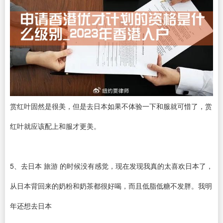
赏红叶固然是很美，但是去日本如果不体验一下和服就可惜了，赏
红叶就应该配上和服才更美。
5、去日本 旅游 的时候没有感觉，现在发现我真的太喜欢日本了，
从日本背回来的奶粉和奶茶都很好喝，而且低脂低糖不发胖。我明
年还想去日本