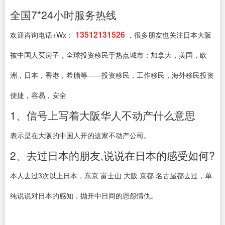
全国7*24小时服务热线
13512131526
欢迎咨询电话+Wx：
，很多朋友也关注日本大阪
被中国人买房子，全球投资移民于热点城市：加拿大，美国，欧
洲，日本，香港，希腊等——投资移民，工作移民，海外移民投资
便捷，容易，安全
1、信号上写着大阪华人不动产什么意思
表示是在大阪的中国人开的这家不动产公司。
2、去过日本的朋友,说说在日本的感受如何?
本人去过3次以上日本，东京 富士山 大阪 京都 名古屋都去过，单
纯说说对日本的感知，抛开中日间的恩怨情仇。