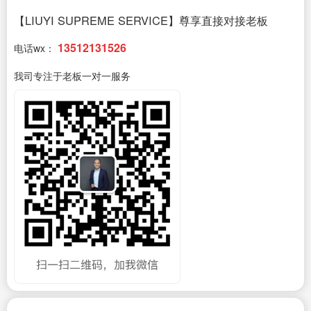
【LIUYI SUPREME SERVICE】尊享直接对接老板
13512131526
电话wx：
我司专注于老板一对一服务