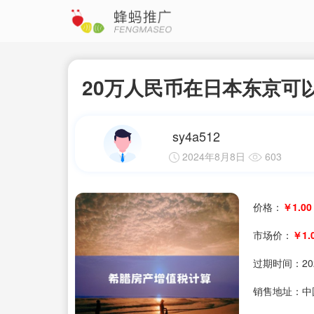
20万人民币在日本东京可
sy4a512
2024年8月8日
603
价格：
￥1.00
市场价：
￥1.
过期时间：
20
销售地址：中