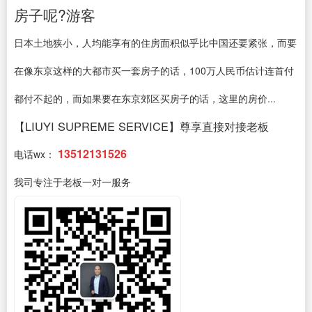
房子呢?游客
日本土地狭小，人均能享有的住房面积似乎比中国还要紧张，而要
在像东京这样的大都市买一套房子的话，100万人民币估计连首付
都付不起的，而如果要在东京郊区买房子的话，这里的房价...
【LIUYI SUPREME SERVICE】尊享直接对接老板
13512131526
电话wx：
我司专注于老板一对一服务