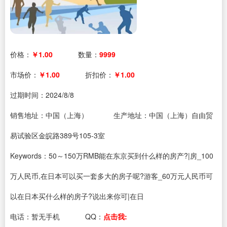
价格：
￥1.00
数量：
9999
市场价：
￥1.00
折扣价：
￥1.00
过期时间：
2024/8/8
销售地址：中国（上海）
生产地址：中国（上海）自由贸
易试验区金皖路389号105-3室
Keywords：50～150万RMB能在东京买到什么样的房产?|房_100
万人民币,在日本可以买一套多大的房子呢?游客_60万元人民币可
以在日本买什么样的房子?说出来你可|在日
电话：
暂无手机
QQ：
点击我: