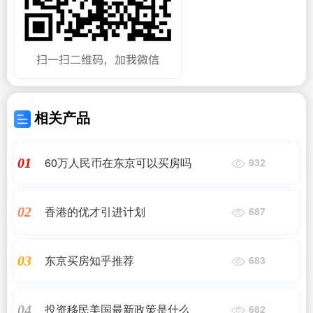
相关产品
60万人民币在东京可以买房吗
01
932
香港的优才引进计划
02
687
东京买房知乎推荐
03
683
投资移民美国最新政策是什么
04
682