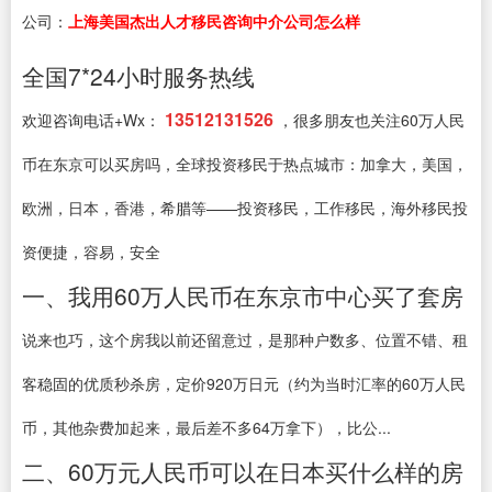
公司：
上海美国杰出人才移民咨询中介公司怎么样
全国7*24小时服务热线
13512131526
欢迎咨询电话+Wx：
，很多朋友也关注60万人民
币在东京可以买房吗，全球投资移民于热点城市：加拿大，美国，
欧洲，日本，香港，希腊等——投资移民，工作移民，海外移民投
资便捷，容易，安全
一、我用60万人民币在东京市中心买了套房
说来也巧，这个房我以前还留意过，是那种户数多、位置不错、租
客稳固的优质秒杀房，定价920万日元（约为当时汇率的60万人民
币，其他杂费加起来，最后差不多64万拿下），比公...
二、60万元人民币可以在日本买什么样的房