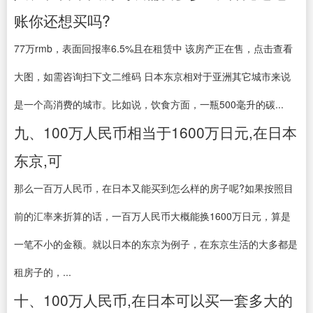
账你还想买吗?
77万rmb，表面回报率6.5%且在租赁中 该房产正在售，点击查看
大图，如需咨询扫下文二维码 日本东京相对于亚洲其它城市来说
是一个高消费的城市。比如说，饮食方面，一瓶500毫升的碳...
九、100万人民币相当于1600万日元,在日本
东京,可
那么一百万人民币，在日本又能买到怎么样的房子呢?如果按照目
前的汇率来折算的话，一百万人民币大概能换1600万日元，算是
一笔不小的金额。就以日本的东京为例子，在东京生活的大多都是
租房子的，...
十、100万人民币,在日本可以买一套多大的