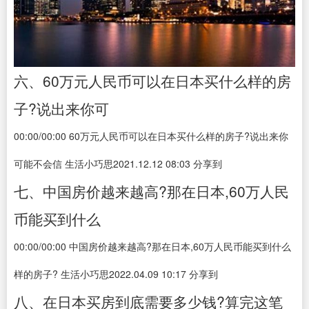
六、60万元人民币可以在日本买什么样的房
子?说出来你可
00:00/00:00 60万元人民币可以在日本买什么样的房子?说出来你
可能不会信 生活小巧思2021.12.12 08:03 分享到
七、中国房价越来越高?那在日本,60万人民
币能买到什么
00:00/00:00 中国房价越来越高?那在日本,60万人民币能买到什么
样的房子? 生活小巧思2022.04.09 10:17 分享到
八、在日本买房到底需要多少钱?算完这笔