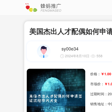
美国杰出人才配偶如何申
sy00e34
2024年8月10日
558
价格：
￥1.00
市场价：
￥1.
过期时间：
20
销售地址：中