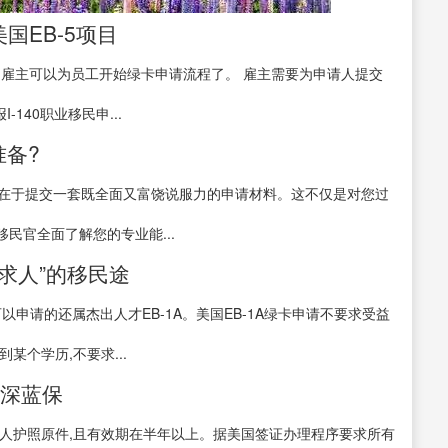
国EB-5项目
期内,雇主可以为员工开始绿卡申请流程了。 雇主需要为申请人提交
140职业移民申...
备?
关键在于提交一套既全面又富饶说服力的申请材料。这不仅是对您过
民官全面了解您的专业能...
不求人”的移民途
以申请的还属杰出人才EB-1A。美国EB-1A绿卡申请不要求受益
某个学历,不要求...
-深蓝保
人护照原件,且有效期在半年以上。据美国签证办理程序要求所有