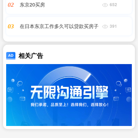
东京20买房
02
652
在日本东京工作多久可以贷款买房子
03
391
相关广告