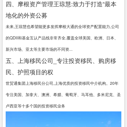
四、摩根资产管理王琼慧:致力于打造“最本
地化的外资公募
未来,王琼慧也希望能更多发挥摩根大通的全球资产配置能力,公司
的QDII和基金互认产品线非常齐全,覆盖全球美国、欧洲、日本、
新兴市场、亚太等主要市场的不同资...
五、上海移民公司_专注投资移民、购房移
民、护照项目的权
世贸通集团上海移民分公司,上海优质的投资移民中介机构。20年
专注美国、加拿大、澳洲、希腊、葡萄牙、马耳他、多米尼克、圣
卢西亚等十多个国的投资移民业务