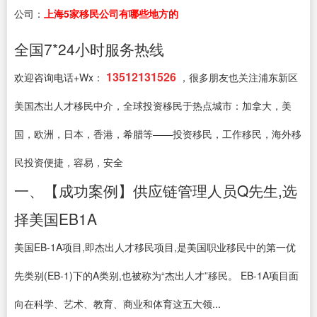
公司：
上海5家移民公司有哪些地方的
全国7*24小时服务热线
13512131526
欢迎咨询电话+Wx：
，很多朋友也关注浦东新区
美国杰出人才移民中介，全球投资移民于热点城市：加拿大，美
国，欧洲，日本，香港，希腊等——投资移民，工作移民，海外移
民投资便捷，容易，安全
一、【成功案例】供应链管理人员Q先生,选
择美国EB1A
美国EB-1A项目,即杰出人才移民项目,是美国职业移民中的第一优
先类别(EB-1)下的A类别,也被称为“杰出人才”移民。 EB-1A项目面
向在科学、艺术、教育、商业和体育这五大领...