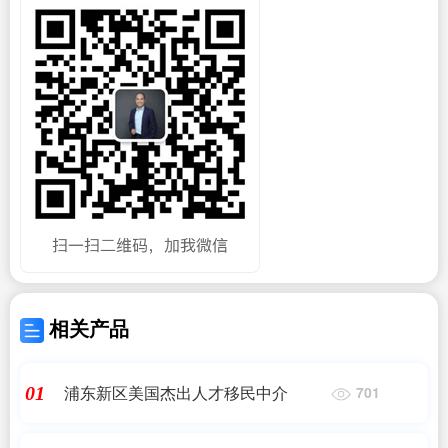
相关产品
浦东新区美国杰出人才移民中介
01
701