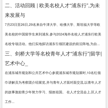
二、活动回顾 | 欧美名校人才“浦东行”,为未
来发展与
7月23日至26日,29名来自牛津大学、哈佛大学、斯坦福大学等欧
美名校的中国留学生来到浦东,参与2024海外名校人才浦东行欧美
名校专场活动。他们实地探访浦东引领区建设的前沿阵地,为自...
三、剑桥大学等名校青年人才“浦东行”|留学|
艺术中心_
在浦东城市规划和公共艺术中心参观浦东城市规划展时,10名红领
巾讲解员为考察团介绍展览,并与青年人才面对面交流,以青年人才
的故事激励青少年努力学习、报效祖国。 在人才交流会上,区人才
工作...