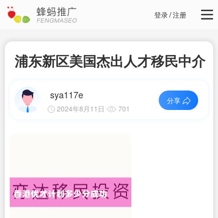
登录
/
注册
浦东新区美国杰出人才移民中介
sya117e
分享
2024年8月11日
701