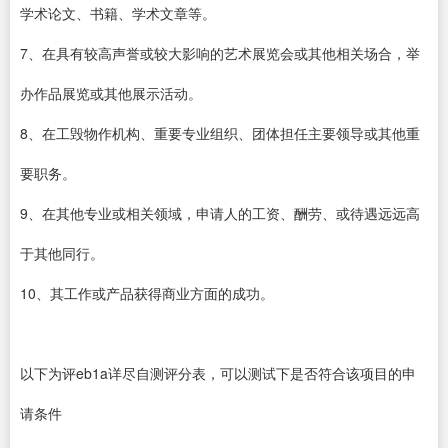
学术论文、书籍、学术文章等。
7、在具有较高声誉或较大影响的艺术展览会或其他相关场合，举
办作品展览或其他展示活动。
8、在工毁物作机构、重要专业组织、团体担任主要领导或其他重
要职务。
9、在其他专业或相关领域，申请人的工资、酬劳、或待遇远远高
于其他同行。
10、其工作或产品获得商业方面的成功。
以下为评eb1a详尽自测评分表，可以测试下是否符合该项目的申
请条件