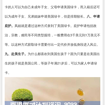
卡的人可以为自己未成年子女、父母申请美国绿卡，而入籍后还可
以为成年子女、兄弟姐妹申请美国绿卡，但是排期较长。
八、申请
庇护。
凤姐就是通过这种方式拿到了美国绿卡。庇护申请包括政
治，宗教，难民等不同类型掘培，一般费用在3千美元到1万美元不
等。以这种方式获取绿卡需要付出一定代价并放低身段进入风尘。
九、赴美生子。
为什么都喜欢到美国生孩子？因为只要是在美国出
生的孩子就是美国公民，等孩子年满21岁后，可以为家人申请绿
卡。