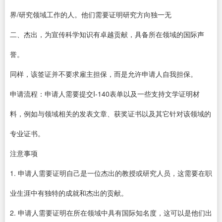
界/研究领域工作的人。他们需要证明研究方向独一无
二、杰出，为宣传科学知识有卓越贡献，具备所在领域的国际声
誉。
同样，该签证并不要求雇主担保，而是允许申请人自我担保。
申请流程：申请人需要提交I-140表单以及一些支持文学证明材
料，例如与领域相关的发表文章、获奖证书以及其它针对该领域的
专业证书。
注意事项
1. 申请人需要证明自己是一位杰出的教授或研究人员，这需要在职
业生涯中有独特的成就和杰出的贡献。
2. 申请人需要证明在所在领域中具有国际知名度，这可以是他们出