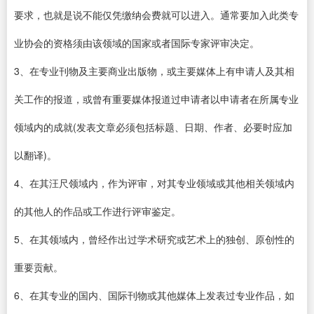
要求，也就是说不能仅凭缴纳会费就可以进入。通常要加入此类专
业协会的资格须由该领域的国家或者国际专家评审决定。
3、在专业刊物及主要商业出版物，或主要媒体上有申请人及其相
关工作的报道，或曾有重要媒体报道过申请者以申请者在所属专业
领域内的成就(发表文章必须包括标题、日期、作者、必要时应加
以翻译)。
4、在其汪尺领域内，作为评审，对其专业领域或其他相关领域内
的其他人的作品或工作进行评审鉴定。
5、在其领域内，曾经作出过学术研究或艺术上的独创、原创性的
重要贡献。
6、在其专业的国内、国际刊物或其他媒体上发表过专业作品，如