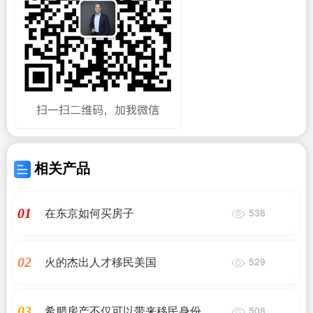
相关产品
在东京如何买房子
01
538
火的杰出人才移民美国
02
529
希腊房产不仅可以带来移民身份
03
508