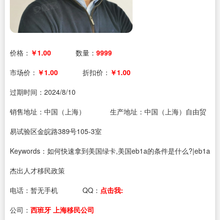
价格：
￥1.00
数量：
9999
市场价：
￥1.00
折扣价：
￥1.00
过期时间：
2024/8/10
销售地址：中国（上海）
生产地址：中国（上海）自由贸
易试验区金皖路389号105-3室
Keywords：如何快速拿到美国绿卡,美国eb1a的条件是什么?|eb1a
杰出人才移民政策
电话：
暂无手机
QQ：
点击我:
公司：
西班牙 上海移民公司