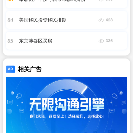
美国移民投资移民排期
04
428
东京涉谷区买房
05
336
相关广告