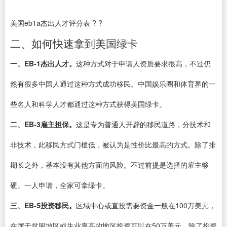
美国eb1a杰出人才评分表 ? ?
二、如何快速拿到美国绿卡
一、EB-1杰出人才。
这种方式对于申请人资质要求很高，不过仍
然有很多中国人通过这种方式成功移民。中国娱乐圈和体育界的一
些名人和科学人才都通过这种方式获得美国绿卡。
二、EB-3雇主担保。
这是专为普通人开辟的移民道路，分技术和
非技术，此移民方式门槛低，被认为是性价比最高的方式。除了排
期长之外，基本没有其他方面的风险。不过前提是选择的雇主够
硬。一人申请，全家可拿绿卡。
三、EB-5投资移民。
区域中心或直投需要资金一般在100万美元，
在属于贫困地区或失业率高的地区投资可以在50万美元，除了投资