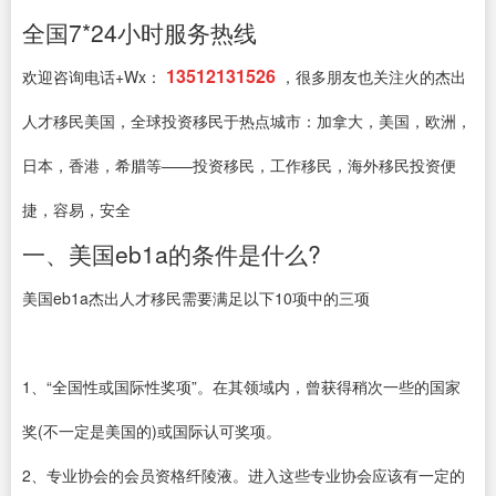
全国7*24小时服务热线
13512131526
欢迎咨询电话+Wx：
，很多朋友也关注火的杰出
人才移民美国，全球投资移民于热点城市：加拿大，美国，欧洲，
日本，香港，希腊等——投资移民，工作移民，海外移民投资便
捷，容易，安全
一、美国eb1a的条件是什么?
美国eb1a杰出人才移民需要满足以下10项中的三项
1、“全国性或国际性奖项”。在其领域内，曾获得稍次一些的国家
奖(不一定是美国的)或国际认可奖项。
2、专业协会的会员资格纤陵液。进入这些专业协会应该有一定的