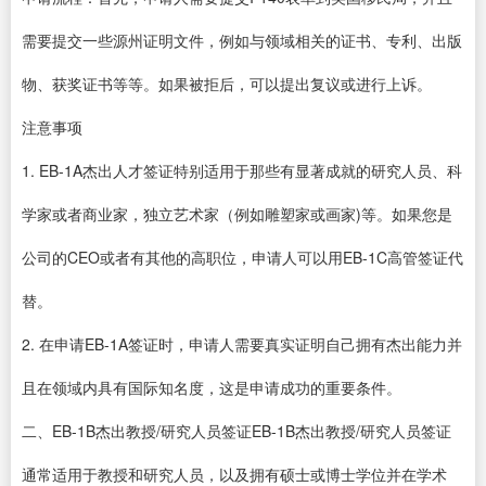
需要提交一些源州证明文件，例如与领域相关的证书、专利、出版
物、获奖证书等等。如果被拒后，可以提出复议或进行上诉。
注意事项
1. EB-1A杰出人才签证特别适用于那些有显著成就的研究人员、科
学家或者商业家，独立艺术家（例如雕塑家或画家)等。如果您是
公司的CEO或者有其他的高职位，申请人可以用EB-1C高管签证代
替。
2. 在申请EB-1A签证时，申请人需要真实证明自己拥有杰出能力并
且在领域内具有国际知名度，这是申请成功的重要条件。
二、EB-1B杰出教授/研究人员签证EB-1B杰出教授/研究人员签证
通常适用于教授和研究人员，以及拥有硕士或博士学位并在学术