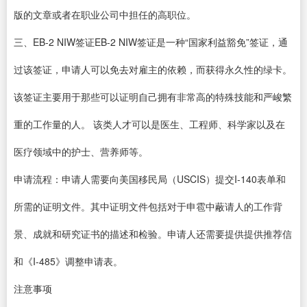
版的文章或者在职业公司中担任的高职位。
三、EB-2 NIW签证EB-2 NIW签证是一种“国家利益豁免”签证，通
过该签证，申请人可以免去对雇主的依赖，而获得永久性的绿卡。
该签证主要用于那些可以证明自己拥有非常高的特殊技能和严峻繁
重的工作量的人。 该类人才可以是医生、工程师、科学家以及在
医疗领域中的护士、营养师等。
申请流程：申请人需要向美国移民局（USCIS）提交I-140表单和
所需的证明文件。其中证明文件包括对于申雹中蔽请人的工作背
景、成就和研究证书的描述和检验。申请人还需要提供提供推荐信
和《I-485》调整申请表。
注意事项