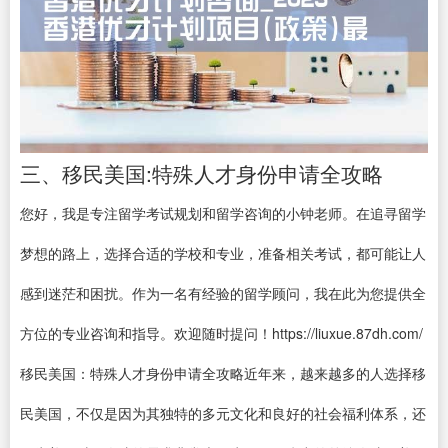
三、移民美国:特殊人才身份申请全攻略
您好，我是专注留学考试规划和留学咨询的小钟老师。在追寻留学
梦想的路上，选择合适的学校和专业，准备相关考试，都可能让人
感到迷茫和困扰。作为一名有经验的留学顾问，我在此为您提供全
方位的专业咨询和指导。欢迎随时提问！https://liuxue.87dh.com/
移民美国：特殊人才身份申请全攻略近年来，越来越多的人选择移
民美国，不仅是因为其独特的多元文化和良好的社会福利体系，还