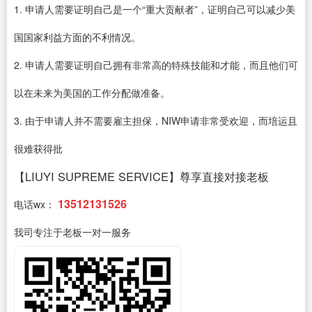
1. 申请人需要证明自己是一个“重大贡献者”，证明自己可以减少美
国国家利益方面的不利情况。
2. 申请人需要证明自己拥有非常高的特殊技能和才能，而且他们可
以在未来为美国的工作分配做准备。
3. 由于申请人并不需要雇主担保，NIW申请非常受欢迎，而培运且
很难获得批
【LIUYI SUPREME SERVICE】尊享直接对接老板
13512131526
电话wx：
我司专注于老板一对一服务