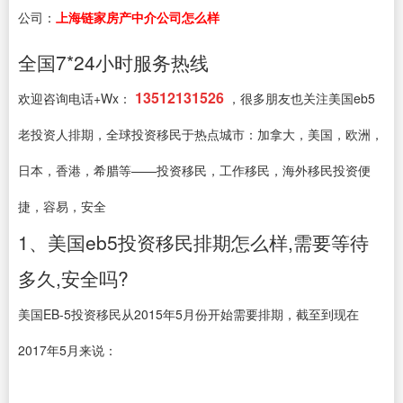
公司：
上海链家房产中介公司怎么样
全国7*24小时服务热线
13512131526
欢迎咨询电话+Wx：
，很多朋友也关注美国eb5
老投资人排期，全球投资移民于热点城市：加拿大，美国，欧洲，
日本，香港，希腊等——投资移民，工作移民，海外移民投资便
捷，容易，安全
1、美国eb5投资移民排期怎么样,需要等待
多久,安全吗?
美国EB-5投资移民从2015年5月份开始需要排期，截至到现在
2017年5月来说：