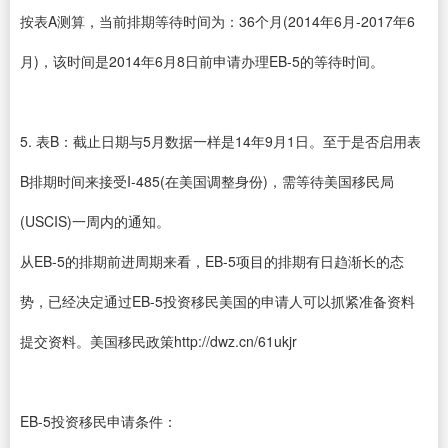
按表A测算，当前排期等待时间为：36个月(2014年6月-2017年6
月)，该时间是2014年6月8日前申请办理EB-5的等待时间。
5. 表B：截止日期与5月数据一样是14年9月1日。至于是否启用表
B排期时间来接受I-485(在美国调整身份)，需等待美国移民局
(USCIS)一周内的通知。
从EB-5的排期前进周期来看，EB-5项目的排期有日趋渐长的态
势，已经决定通过EB-5投资移民美国的申请人可以抓紧准备资料
提交资料。美国移民政策http://dwz.cn/61ukjr
EB-5投资移民申请条件：