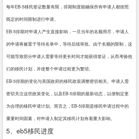
每年EB-5移民签证数量有限，排期制度能确保所有申请人都按照
既定的时间限制进行申请。
EB-5排期对申请人产生直接影响，一旦当年的名额用尽，申请人
的申请将被置于等待名单中，等待后续审批。由于名额的限制，这
可能导致部分申请人需要等待更长时间才能获得签证，从而考验他
们的移民计划，并使整个申请过程更为繁琐。
EB-5排期的变化与美国政府的移民政策调整密切相关。申请人需
密切关注这些政策变化，以及EB-5排期的最新动态，以便制定更
为合理的移民申请计划。简言之，EB-5排期是移民申请过程中的
重要时间因素，对申请人制定其移民计划有着重大影响。
5、eb5移民进度