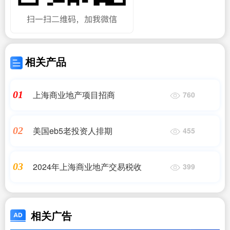
相关产品
上海商业地产项目招商
01
760
美国eb5老投资人排期
02
455
2024年上海商业地产交易税收
03
399
相关广告