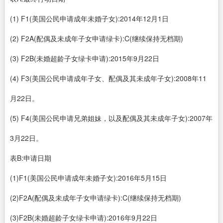
(1) F1(美国公民申请成年未婚子女):2014年12月1日
(2) F2A(配偶及未成年子女申请绿卡):C(继续保持无档期)
(3) F2B(未婚超龄子女绿卡申请):2015年9月22日
(4) F3(美国公民申请成年子女、配偶及其未成年子女):2008年11
月22日。
(5) F4(美国公民申请兄弟姐妹，以及配偶及其未成年子女):2007年
3月22日。
表B:申请日期
(1)F1(美国公民申请成年未婚子女):2016年5月15日
(2)F2A(配偶及未成年子女申请绿卡):C(继续保持无档期)
(3)F2B(未婚超龄子女绿卡申请):2016年9月22日