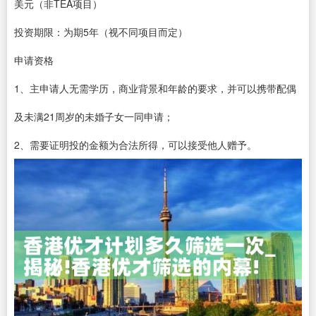
美元（非TEA项目）
投资期限：为期5年（视不同项目而定）
申请资格
1、主申请人无需学历，商业背景和年龄的要求，并可以携带配偶
及未满21周岁的未婚子女一同申请；
2、需要证明投的金额为合法所得，可以接受他人赠予。