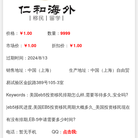
价格：
￥1.00
数量：
9999
市场价：
￥1.00
折扣价：
￥1.00
过期时间：
2024/8/13
销售地址：中国（上海）
生产地址：中国（上海）自由贸
易试验区金皖路389号105-3室
Keywords：美国eb5投资移民排期怎么样,需要等待多久,安全吗?
|eb5移民进度,美国EB5投资移民周期大概多久_美国投资移民现在
有没有排期,EB-5申请需要多少时间?
电话：
暂无手机
QQ：
点击我: