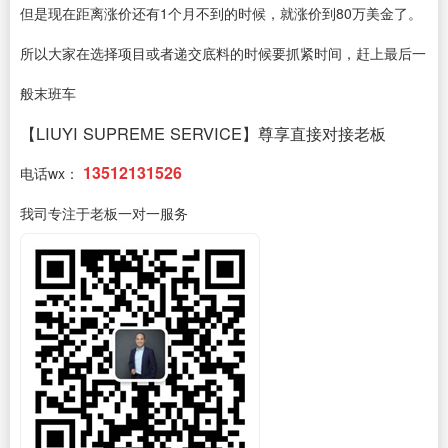
但是现在距离涨价还有1个月不到的时候，就涨价到80万美金了。
所以大家在选择项目或者递交底料的时候要抓紧时间，赶上最后一
般末班车
【LIUYI SUPREME SERVICE】尊享直接对接老板
13512131526
电话wx：
我司专注于老板一对一服务