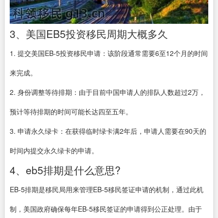
3、美国EB5投资移民周期大概多久
1. 提交美国EB-5投资移民申请：该阶段通常需要6至12个月的时间
来完成。
2. 身份调整等待排期：由于目前中国申请人的排队人数超过2万，
预计等待排期的时间可能长达四至五年。
3. 申请永久绿卡：在获得临时绿卡满2年后，申请人需要在90天的
时间内提交永久绿卡的申请。
4、eb5排期是什么意思?
EB-5排期是移民局用来管理EB-5移民签证申请的机制，通过此机
制，美国政府确保每年EB-5移民签证的申请得到公正处理。由于