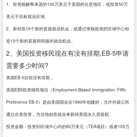
1、投资能解释来源的100万美元于美国的任意地区，或投资50万
美元于目标就业区域
2、新创造10个新的直接就业机会，或通过审核批准的区域中心创
造10个新的直接和间接的就业机会。
2、美国投资移民现在有没有排期,EB-5申请
需要多少时间?
美国EB-5目前没有排期，
美国EB5投资移民项目（Employment-Based Immigration: Fifth
Preference EB-5）是由美国国会在1990年创建的，允许外籍公民
通过在美投资，为当地创造就业来获得美国永久居留权。
投资金额：投资到区域中心内的80万美元（TEA项目）或者105万