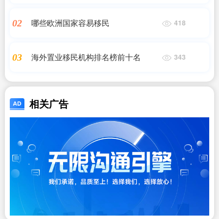
哪些欧洲国家容易移民
02
418
海外置业移民机构排名榜前十名
03
343
相关广告