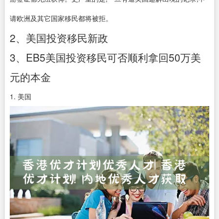
请欧洲及其它国家移民都将被拒。
2、美国投资移民新政
3、EB5美国投资移民可否顺利拿回50万美
元的本金
1. 美国