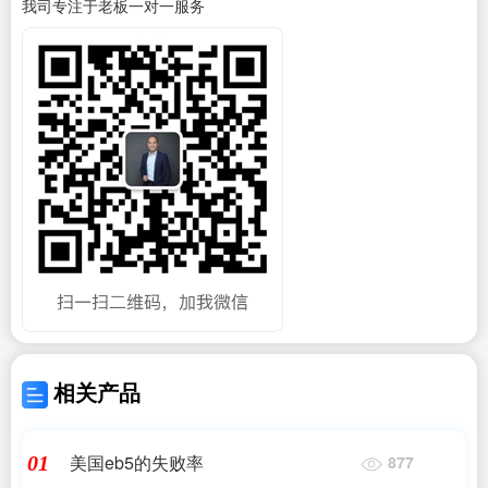
我司专注于老板一对一服务
相关产品
美国eb5的失败率
01
877