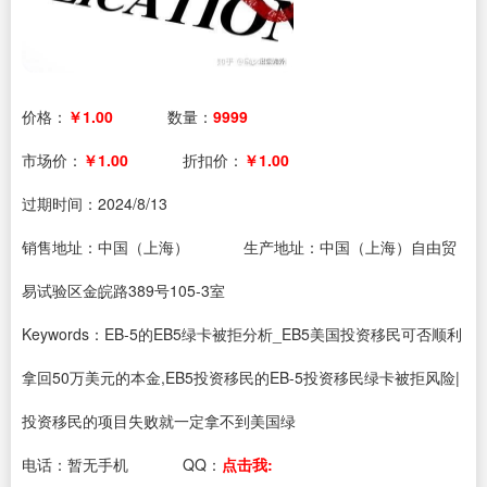
价格：
￥1.00
数量：
9999
市场价：
￥1.00
折扣价：
￥1.00
过期时间：
2024/8/13
销售地址：中国（上海）
生产地址：中国（上海）自由贸
易试验区金皖路389号105-3室
Keywords：EB-5的EB5绿卡被拒分析_EB5美国投资移民可否顺利
拿回50万美元的本金,EB5投资移民的EB-5投资移民绿卡被拒风险|
投资移民的项目失败就一定拿不到美国绿
电话：
暂无手机
QQ：
点击我: