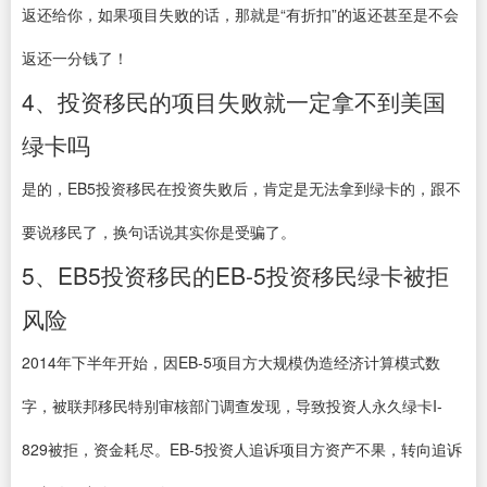
返还给你，如果项目失败的话，那就是“有折扣”的返还甚至是不会
返还一分钱了！
4、投资移民的项目失败就一定拿不到美国
绿卡吗
是的，EB5投资移民在投资失败后，肯定是无法拿到绿卡的，跟不
要说移民了，换句话说其实你是受骗了。
5、EB5投资移民的EB-5投资移民绿卡被拒
风险
2014年下半年开始，因EB-5项目方大规模伪造经济计算模式数
字，被联邦移民特别审核部门调查发现，导致投资人永久绿卡I-
829被拒，资金耗尽。EB-5投资人追诉项目方资产不果，转向追诉