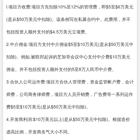
l.项目方收费:项目方先扣除10%至12%的管理费，即$5至$6万美元
(是从$50万美元中扣除)。该条例写在私募合约中。此费用，并不
包括投资人额外支付的$4.5万美元立项费。
2.中介佣金:项目方支付中介佣金$5至$10万美元(是从$50万美元中
扣除)。例如,被联邦起诉的芝加哥会议中心支付中介费$10万美元
佣金。并不包括投资人额外支付的5至8万人民币中介费。
3.合伙人公司运作费:项目方合伙人管理费，资金监管帐户费，会计
师费，公司商务律师费，项目方人员开销费，广告费等一系列运作
费$5至$10万美元(是从$50万美元中扣除)。
4.开发商利润:$10万美元以上(是从$50万美元中扣除)。根据造价
虚高比例，开发商名气大小不同。