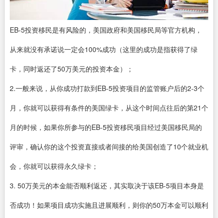
EB-5投资移民是有风险的，美国政府和美国移民局等官方机构，
从来就没有承诺说一定会100%成功（这里的成功是指获得了绿
卡，同时返还了50万美元的投资本金）；
2.一般来说，从你成功打款到EB-5投资项目的监管账户后的2-3个
月，你就可以获得有条件的美国绿卡，从这个时间点往后的第21个
月的时候，如果你所参与的EB-5投资移民项目经过美国移民局的
评审，确认你的这个投资直接或者间接的给美国创造了10个就业机
会，你就可以获得永久绿卡；
3. 50万美元的本金能否顺利返还，其实取决于该EB-5项目本身是
否成功！如果项目成功实施且进展顺利，则你的50万本金可以顺利