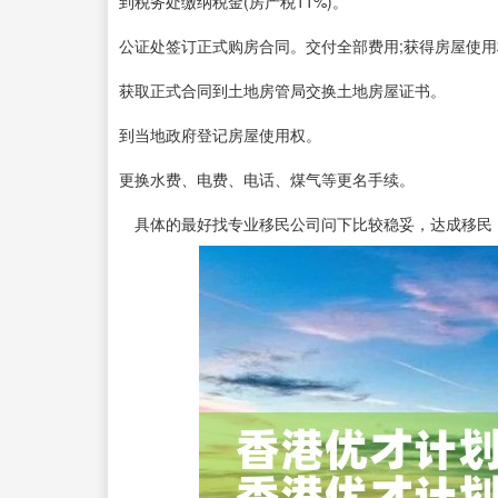
到税务处缴纳税金(房产税11%)。
公证处签订正式购房合同。交付全部费用;获得房屋使用
获取正式合同到土地房管局交换土地房屋证书。
到当地政府登记房屋使用权。
更换水费、电费、电话、煤气等更名手续。
具体的最好找专业移民公司问下比较稳妥，达成移民