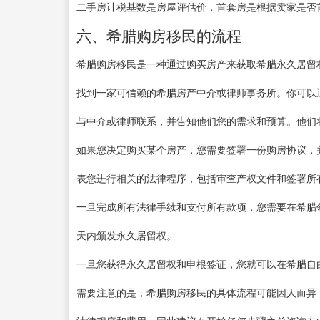
二手房计税基数是房屋评估价，首套房是根据卖家是否
六、希腊购房移民的流程
希腊购房移民是一种通过购买房产来获取希腊永久居留
找到一家可信赖的希腊房产中介或律师事务所。你可以
与中介或律师联系，并告知他们您的需求和预算。他们
如果您决定购买某个房产，您需要签署一份购房协议，
表您进行相关的法律程序，包括审查产权文件和签署所
一旦完成所有法律手续和支付所有款项，您需要在希腊
天内颁发永久居留权。
一旦您获得永久居留权和申根签证，您就可以在希腊自
需要注意的是，希腊购房移民的具体流程可能因人而异