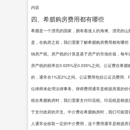
内容
四、希腊购房费用都有哪些
希腊是一个漂亮的国家，拥有着迷人的海滩、漂亮的山
是，在购房之前，我们需要了解希腊购房费用都有哪些
纳房产税。房产税的计算是基于房产的市场价值，每年
房产税的税率在0.025%至0.035%之间。公证费
的，通常在1%至2%之间。公证费用包括公证员费用
位律师来处理法律事务。律师费用通常是根据房屋的价
税在希腊购房时，我们需要支付印花税。印花税是根据
于支付政府的开支。中介费在希腊购房时，我们可能需
人通常会收取一定的中介费用，这个费用通常是根据房