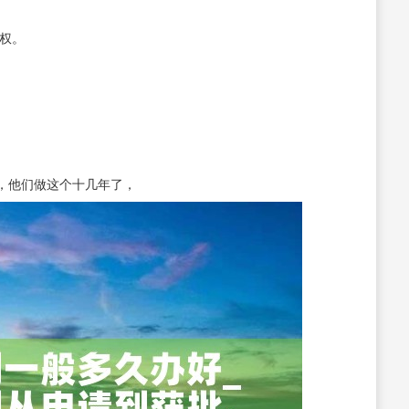
权。
，他们做这个十几年了，