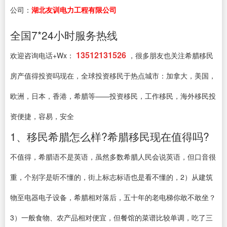
公司：
湖北友训电力工程有限公司
全国7*24小时服务热线
13512131526
欢迎咨询电话+Wx：
，很多朋友也关注希腊移民
房产值得投资吗现在，全球投资移民于热点城市：加拿大，美国，
欧洲，日本，香港，希腊等——投资移民，工作移民，海外移民投
资便捷，容易，安全
1、移民希腊怎么样?希腊移民现在值得吗?
不值得，希腊语不是英语，虽然多数希腊人民会说英语，但口音很
重，个别字是听不懂的，街上标志标语也是看不懂的，2）从建筑
物至电器电子设备，希腊相对落后，五十年的老电梯你敢不敢坐？
3）一般食物、农产品相对便宜，但餐馆的菜谱比较单调，吃了三