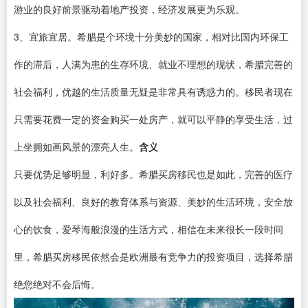
游业的良好前景驱动着地产投资，经济发展更为乐观。
3、宜旅宜居。希腊是个环境十分美妙的国家，相对比国内环保工
作的滞后，人满为患的生存环境、就业不理想的现状，希腊完善的
社会福利，优越的生活质量无疑是非常具有诱惑力的。移民者现在
只需要花费一定的资金购买一处房产，就可以平静的享受生活，过
上坐拥如画风景的漂亮人生。
含义
只要优势足够明显，利好多。希腊买房移民也是如此，完善的医疗
以及社会福利、良好的教育体系与资源、美妙的生活环境，安全放
心的饮食，爱琴海般浪漫的生活方式，相信在未来很长一段时间
里，希腊买房移民依然会是欧洲最有竞争力的投资项目，选择希腊
绝您绝对不会后悔。