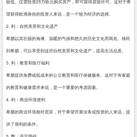
较低。仅需投资25万欧元购买房产，即可获得居留许可。这对于希
望获得欧洲身份的投资人来说，是一个较为经济的选择。
2. 利：自然美景和文化遗产
希腊以其壮丽的海滩、温暖的气候和悠久的历史文化而闻名。移民
到希腊，可以享受到这些自然美景和文化遗产，提高生活品质。
3. 利：教育和医疗福利
希腊提供免费或低成本的公立教育和医疗保健服务。这对于有家庭
的教育和健康需求来说，是一个重要的考虑因素。
4. 利：商业环境便利
希腊的商业环境相对宽容，对于希望开展业务或投资的人来说，提
供了便利的条件。
5. 弊：语言障碍