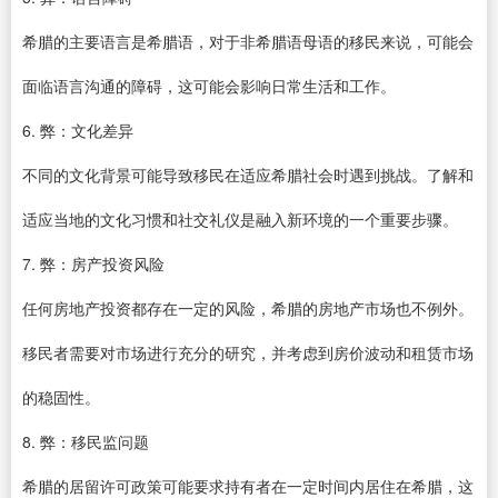
希腊的主要语言是希腊语，对于非希腊语母语的移民来说，可能会
面临语言沟通的障碍，这可能会影响日常生活和工作。
6. 弊：文化差异
不同的文化背景可能导致移民在适应希腊社会时遇到挑战。了解和
适应当地的文化习惯和社交礼仪是融入新环境的一个重要步骤。
7. 弊：房产投资风险
任何房地产投资都存在一定的风险，希腊的房地产市场也不例外。
移民者需要对市场进行充分的研究，并考虑到房价波动和租赁市场
的稳固性。
8. 弊：移民监问题
希腊的居留许可政策可能要求持有者在一定时间内居住在希腊，这