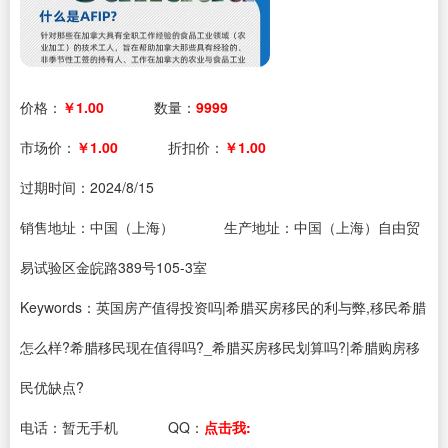
价格：
￥1.00
数量：
9999
市场价：
￥1.00
折扣价：
￥1.00
过期时间：
2024/8/15
销售地址：中国（上海）
生产地址：中国（上海）自由贸
易试验区金皖路389号105-3室
Keywords：英国房产值得投资吗|希腊买房移民的利与弊,移民希腊
怎么样?希腊移民现在值得吗?_希腊买房移民划算吗?|希腊购房移
民优缺点?
电话：
暂无手机
QQ：
点击我: