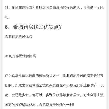
对于希望在原籍国和希腊之间自由流动的移民来说，可能是一个限
制。
6、希腊购房移民优缺点?
希腊购房移民优点
01购房移民性价比高
作为欧洲性价比最高的移民项目之一，希腊购房移民的成本是非常
低的，新政之前在希腊全境购买总价在25万欧元的以上的房产，无
论一套还是多套，都可以一步到位获得希腊永居卡。对比全球主流
国家的投资移民成本，希腊都属于较低的一档!