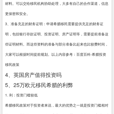
材料。可以交给移民机构协助处理，大多有自己的合作渠道，信息
更保密和安全。
3、准备充足的财务证明：申请希腊移民需要提供充足的财务证
明，包括银行存款证明、投资证明、房产证明等，需要提前准备这
些证明材料。而这些资料的准备与部分准备比起来也比较费时间，
大家可以根据时间提前规划。以上内容参考：百度百科-希腊投资
移民政策
4、英国房产值得投资吗
5、25万欧元移民希腊的利弊
1. 利：投资门槛较低
希腊移民政策对于投资者来说，最大的优势之一就是投资门槛相对