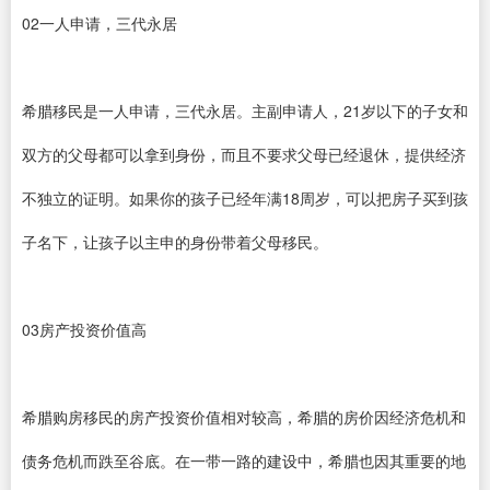
02一人申请，三代永居
希腊移民是一人申请，三代永居。主副申请人，21岁以下的子女和
双方的父母都可以拿到身份，而且不要求父母已经退休，提供经济
不独立的证明。如果你的孩子已经年满18周岁，可以把房子买到孩
子名下，让孩子以主申的身份带着父母移民。
03房产投资价值高
希腊购房移民的房产投资价值相对较高，希腊的房价因经济危机和
债务危机而跌至谷底。在一带一路的建设中，希腊也因其重要的地