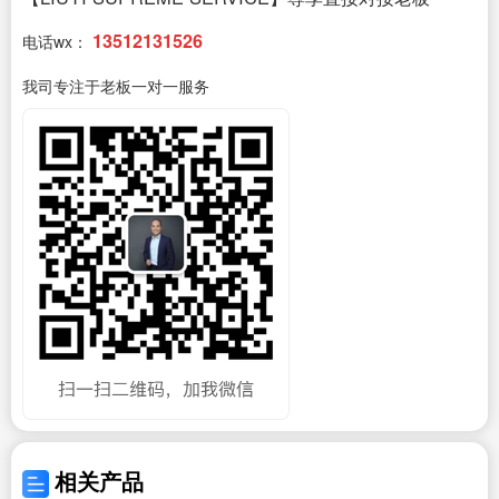
13512131526
电话wx：
我司专注于老板一对一服务
相关产品