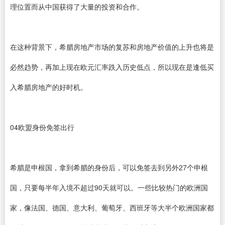
理位置而从中国获得了大量的投资和合作。
在这种背景下，希腊房地产市场的复苏和房地产价值的上升也将是
必然趋势，再加上现在欧元汇率跌入历史低点，所以现在是逢低买
入希腊房地产的好时机。
04欧盟身份免签出行
希腊是申根国，拿到希腊的身份后，可以免签去到另外27个申根
国，只要每半年入境不超过90天就可以。一些比较热门的欧洲国
家，像法国、德国、意大利、葡萄牙、西班牙等大半个欧洲国家都