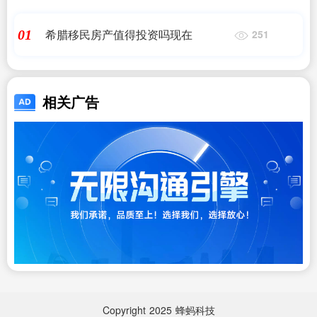
希腊移民房产值得投资吗现在
01
251
相关广告
Copyright
2025
蜂蚂科技