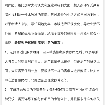
纳保险。相比加拿大与澳大利亚这种福利大国，想无条件享受到希
腊的福利是一件比较难的事情。移民海外的生活方式与国内不同，
对于申请人来说，最怕画地为牢，难以适应环境变化，导致生活不
舒适，希腊的生活节奏很慢，急性子性格的移民者一开始可能会不
适应。
希腊购房移民时需要注意的事项：
1、选择合适的购房项目：自从希腊推出购房移民之后，很多希腊
人将自己的空置房产售出。房产数量是比较多，但是房产的挑选上
面，大家需要仔细一点，要根据不一样的需求去进行购置，比如市
中心适合做民宿，北部适合居住度假养老等。
2、了解移民项目的申请条件：每种移民项目都有不同的申请条件
和要求，需要详尽了解每种项目的申请条件，并根据条件准备相关