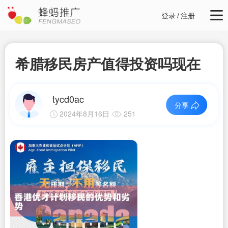
登录
/
注册
希腊移民房产值得投资吗现在
tycd0ac
分享
2024年8月16日
251