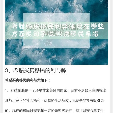
3、希腊买房移民的利与弊
希腊买房移民的利与弊如下：
1、利端希腊是一个环境非常美妙的国家，目前不尽如人意的就业
形势、完善的社会福利、优越的生活品质，无疑是非常有吸引力
的。现在的移民只需要花一定的钱购买房产，就可以安心享受生