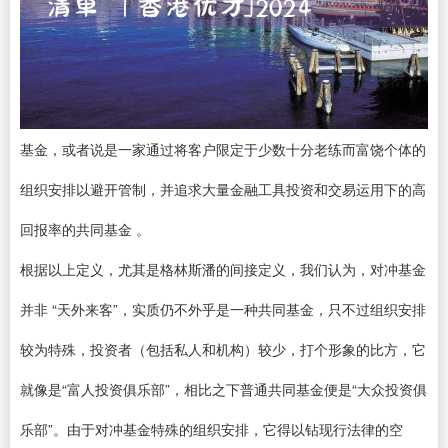
基金，或者说是一家通过将客户限定于少数十分老练而富饶个体的
组织安排以避开管制，并追求大量金融工具投资和交易运用下的高
回报率的共同基金 。
根据以上定义，尤其是格林斯潘的间接定义，我们认为，对冲基金
并非 “天外来客”，实质仍不外乎是一种共同基金，只不过组织安排
较为特殊，投资者（包括私人和机构）较少，打个形象的比方，它
就像是“富人投资俱乐部”，相比之下普通共同基金便是“大众投资俱
乐部”。由于对冲基金特殊的组织安排，它得以钻现行法律的空