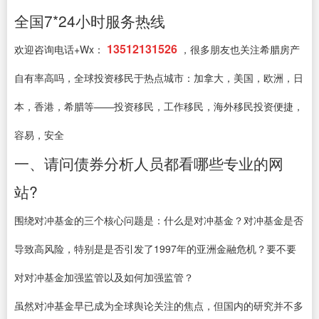
全国7*24小时服务热线
13512131526
欢迎咨询电话+Wx：
，很多朋友也关注希腊房产
自有率高吗，全球投资移民于热点城市：加拿大，美国，欧洲，日
本，香港，希腊等——投资移民，工作移民，海外移民投资便捷，
容易，安全
一、请问债券分析人员都看哪些专业的网
站?
围绕对冲基金的三个核心问题是：什么是对冲基金？对冲基金是否
导致高风险，特别是是否引发了1997年的亚洲金融危机？要不要
对对冲基金加强监管以及如何加强监管？
虽然对冲基金早已成为全球舆论关注的焦点，但国内的研究并不多