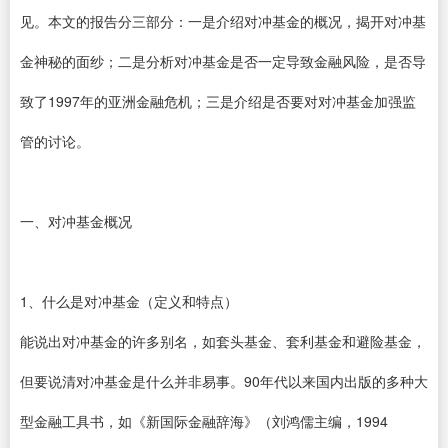
见。本文的报告分三部分：一是介绍对冲基金的概况，揭开对冲基
金神秘的面纱；二是分析对冲基金是否一定导致金融风险，是否导
致了1997年的亚洲金融危机；三是介绍是否要对对冲基金加强监
管的讨论。
一、对冲基金概况
1、什么是对冲基金（定义和特点）
能说出对冲基金的许多别名，如套头基金、套利基金和避险基金，
但要说清对冲基金是什么并非易事。90年代以来国内出版的多种大
型金融工具书，如《新国际金融辞海》（刘鸿儒主编，1994