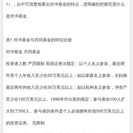
1），从中可清楚地看出对冲基金的特点，进而确切把握究竟什么
是对冲基金。
表1 对冲基金与共同基金的特征比较
对冲基金 共同基金
投资者人数 严厉限制 美国证券法规定：以个人名义参加，最近两
年里个人年收入至少在20万美元以上；如以家庭名义参加，夫妇俩
最近两年的收入至少在30万美元以上；如以机构名义参加，净资产
至少在100万美元以上。1996年作出新的规定：参与者由100人扩
大到了500人。参与者的条件是个人必须拥有价值500万美元以上
的投资证券。 无限制