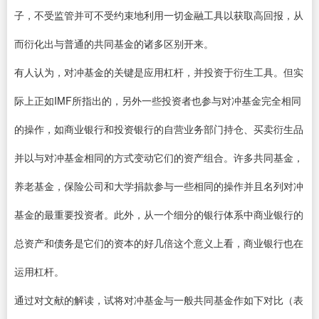
子，不受监管并可不受约束地利用一切金融工具以获取高回报，从
而衍化出与普通的共同基金的诸多区别开来。
有人认为，对冲基金的关键是应用杠杆，并投资于衍生工具。但实
际上正如IMF所指出的，另外一些投资者也参与对冲基金完全相同
的操作，如商业银行和投资银行的自营业务部门持仓、买卖衍生品
并以与对冲基金相同的方式变动它们的资产组合。许多共同基金，
养老基金，保险公司和大学捐款参与一些相同的操作并且名列对冲
基金的最重要投资者。此外，从一个细分的银行体系中商业银行的
总资产和债务是它们的资本的好几倍这个意义上看，商业银行也在
运用杠杆。
通过对文献的解读，试将对冲基金与一般共同基金作如下对比（表