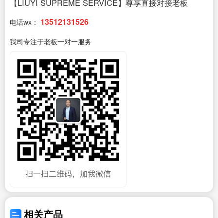
【LIUYI SUPREME SERVICE】尊享直接对接老板
13512131526
电话wx：
我司专注于老板一对一服务
相关产品