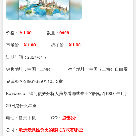
价格：
￥1.00
数量：
9999
市场价：
￥1.00
折扣价：
￥1.00
过期时间：
2024/8/17
销售地址：中国（上海）
生产地址：中国（上海）自由贸
易试验区金皖路389号105-3室
Keywords：请问债券分析人员都看哪些专业的网站?|1988 年1月
29日是什么星座
电话：
暂无手机
QQ：
点击我:
公司：
欧洲最具性价比的移民方式有哪些