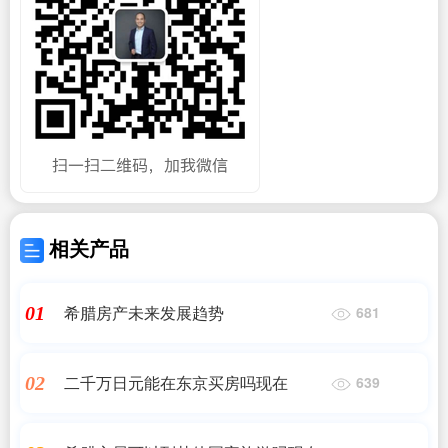
相关产品
希腊房产未来发展趋势
01
681
二千万日元能在东京买房吗现在
02
639