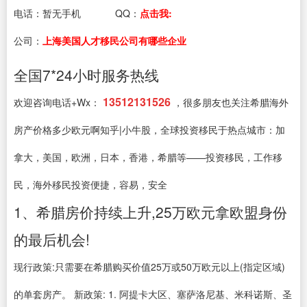
电话：
暂无手机
QQ：
点击我:
公司：
上海美国人才移民公司有哪些企业
全国7*24小时服务热线
13512131526
欢迎咨询电话+Wx：
，很多朋友也关注希腊海外
房产价格多少欧元啊知乎|小牛股，全球投资移民于热点城市：加
拿大，美国，欧洲，日本，香港，希腊等——投资移民，工作移
民，海外移民投资便捷，容易，安全
1、希腊房价持续上升,25万欧元拿欧盟身份
的最后机会!
现行政策:只需要在希腊购买价值25万或50万欧元以上(指定区域)
的单套房产。 新政策: 1. 阿提卡大区、塞萨洛尼基、米科诺斯、圣