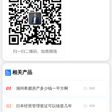
相关产品
湖州希腊房产多少钱一平方啊
01
586
日本经营管理签证可以续签几年
02
428