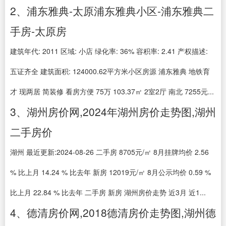
2、浦东雅典-太原浦东雅典小区-浦东雅典二
手房-太原房
建筑年代: 2011 区域: 小店 绿化率: 36% 容积率: 2.41 产权描述:
五证齐全 建筑面积: 124000.62平方米小区房源 浦东雅典 地铁育
才 现两居 简装修 看房方便 75万 103.37㎡ 2室2厅 南北 7255元...
3、湖州房价网,2024年湖州房价走势图,湖州
二手房价
湖州 最近更新:2024-08-26 二手房 8705元/㎡ 8月挂牌均价 2.56
% 比上月 14.24 % 比去年 新房 12019元/㎡ 8月公示均价 0.59 %
比上月 22.84 % 比去年 二手房 新房 湖州房价走势 近3月 近1...
4、德清房价网,2018德清房价走势图,湖州德