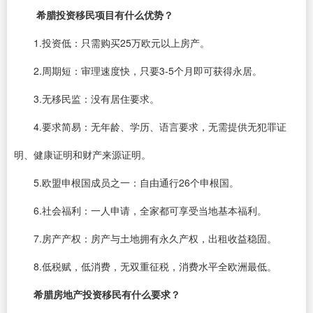
希腊投资移民项目有什么优势？
1.投资低：只需购买25万欧元以上房产。
2.周期短：审理速度快，只要3-5个月即可获得永居。
3.无移民监：没有居住要求。
4.要求简易：无年龄、学历、语言要求，无需提供无犯罪证
明、健康证明和财产来源证明。
5.欧盟申根国成员之一：自由通行26个申根国。
6.社会福利：一人申请，全家都可享受当地基本福利。
7.房产产权：房产与土地拥有永久产权，出租收益稳固。
8.低税赋，低消费，无双重征税，消费水平全欧洲最低。
希腊房地产投资移民有什么要求？