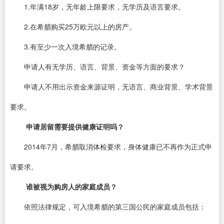
1.年满18岁，无年龄上限要求，无学历及语言要求。
2.在希腊购买25万欧元以上的房产。
3.有至少一次入境希腊的记录。
申请人有无学历、语言、背景、资金等方面的要求？
申请人不用出示资金来源证明，无语言、商业背景、学术背景
要求。
申请居留需要提供健康证明吗？
2014年7月，希腊取消体检要求，身体健康已不再作为正式申
请要求。
谁被视为购房人的家庭成员？
依照法律规定，可入境希腊的第三国公民的家庭成员包括：