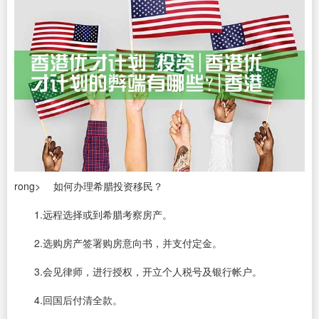
rong> 如何办理希腊投资移民？
1.远程选择或到希腊考察房产。
2.选购房产签署购房意向书，并支付定金。
3.会见律师，进行授权，开立个人税号及银行帐户。
4.回国后付清全款。