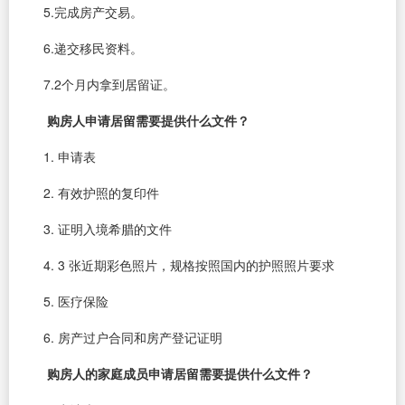
5.完成房产交易。
6.递交移民资料。
7.2个月内拿到居留证。
购房人申请居留需要提供什么文件？
1. 申请表
2. 有效护照的复印件
3. 证明入境希腊的文件
4. 3 张近期彩色照片，规格按照国内的护照照片要求
5. 医疗保险
6. 房产过户合同和房产登记证明
购房人的家庭成员申请居留需要提供什么文件？