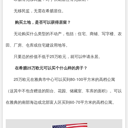
无移民监，无需在希腊居住。
购买土地，是否可以获得居留？
无论购买什么类型的不动产，包括：住宅、商铺、写字楼、农
田、厂房、仓库或住宅建设用地等。
只要总的价值不低于25万欧元，就可以申请永居。
在希腊25万欧元可以买个什么样的房子？
25万欧元在雅典市中心可以买到80-100平方米的高档公寓
（这其中不包含赠送的阳台、花园、储藏室、车库的面积）。可以
在雅典的南部海边或北部富人区买到60-70平方米的高档公寓。