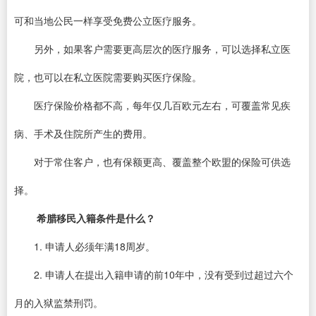
可和当地公民一样享受免费公立医疗服务。
另外，如果客户需要更高层次的医疗服务，可以选择私立医
院，也可以在私立医院需要购买医疗保险。
医疗保险价格都不高，每年仅几百欧元左右，可覆盖常见疾
病、手术及住院所产生的费用。
对于常住客户，也有保额更高、覆盖整个欧盟的保险可供选
择。
希腊移民入籍条件是什么？
1. 申请人必须年满18周岁。
2. 申请人在提出入籍申请的前10年中，没有受到过超过六个
月的入狱监禁刑罚。