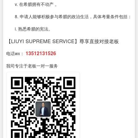
v. 在希腊拥有不动产 。
8. 申请人能够积极参与希腊的政治生活，具体考量条件包括：
i. 熟悉希腊的宪法。
【LIUYI SUPREME SERVICE】尊享直接对接老板
13512131526
电话wx：
我司专注于老板一对一服务