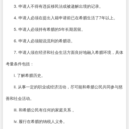
3. 申请人不得有违反移民法或被递解出境的记录。
4. 申请人必须在提出入籍申请前已在希腊生活了7年以上。
5. 申请人必须持有希腊的5年长期居留。
6. 申请人必须能说流利的希腊语。
7. 申请人须在经济和社会生活方面良好地融入希腊环境，具体
考量条件包括：
i. 了解希腊历史。
ii. 从事一定的职业或经济活动，尽可能和希腊公民共同参与慈
善和社会活动。
iii. 和希腊公民有任何的家庭关系 。
iv. 履行在希腊的纳税人义务。