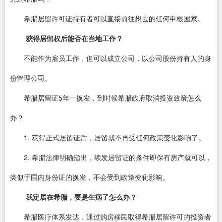
希腊居留许可证持有者可以直接前往想去的任何申根国家。
获得居留权后能否在当地工作？
不能作为雇员工作，但可以成立公司，以公司股份持有人的身
份管理公司。
希腊居留证5年一换发，到时候希腊政府取消投资政策怎么
办？
1. 获得正式居留证后，居留就不再受任何政策变化影响了。
2. 希腊法律明确指出，续发居留证的条件即保有房产就可以，
类似于国内身份证的换发，不会受到政策变化影响。
我定居在希腊，要是生病了怎么办？
希腊医疗体系发达，通过购房移民取得希腊居留许可的投资者