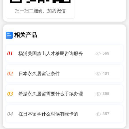
相关产品
杨浦美国杰出人才移民咨询服务
01
569
日本永久居留证条件
02
401
希腊永久居留需要什么手续办理
03
395
在日本留学什么时候有绿卡的
04
357