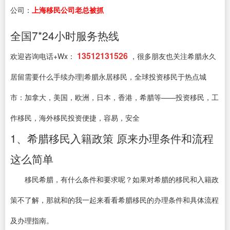
公司：
上海移民公司老总被抓
全国7*24小时服务热线
13512131526
欢迎咨询电话+Wx：
，很多朋友也关注希腊永久
居留需要什么手续办理|希腊永居移民，全球投资移民于热点城
市：加拿大，美国，欧洲，日本，香港，希腊等——投资移民，工
作移民，海外移民投资便捷，容易，安全
1、希腊移民入籍政策 原来办理条件和流程
这么简单
移民希腊，有什么条件和要求呢？如果对希腊的移民和入籍政
策不了解，那就和的我一起来看看希腊移民的办理条件和具体流程
及办理指南。