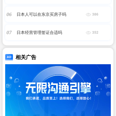
日本人可以在东京买房子吗
06
386
日本经营管理签证合适吗
07
352
相关广告