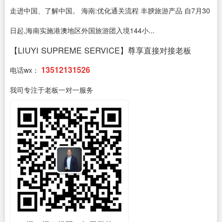
走进中国、了解中国。 海南:优化通关流程 丰腴旅游产品 自7月30
日起,海南实施港澳地区外国旅游团入境144小...
【LIUYI SUPREME SERVICE】尊享直接对接老板
13512131526
电话wx：
我司专注于老板一对一服务