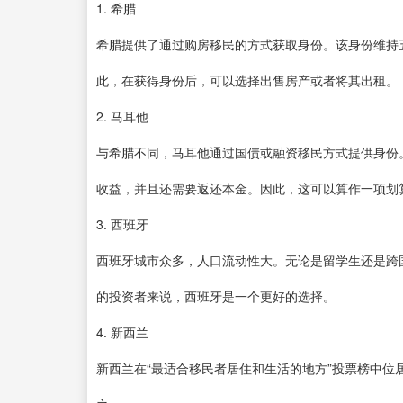
1. 希腊
希腊提供了通过购房移民的方式获取身份。该身份维持
此，在获得身份后，可以选择出售房产或者将其出租。
2. 马耳他
与希腊不同，马耳他通过国债或融资移民方式提供身份
收益，并且还需要返还本金。因此，这可以算作一项划
3. 西班牙
西班牙城市众多，人口流动性大。无论是留学生还是跨
的投资者来说，西班牙是一个更好的选择。
4. 新西兰
新西兰在“最适合移民者居住和生活的地方”投票榜中