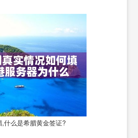
,什么是希腊黄金签证?