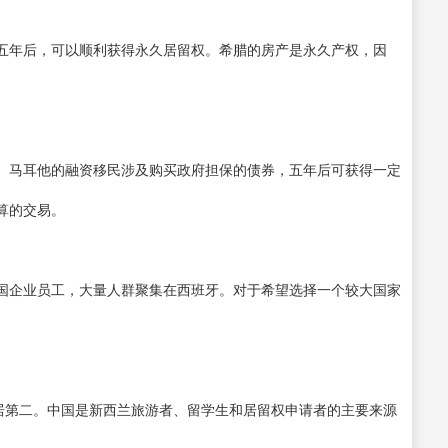
五年后，可以顺利获得永久居留权。希腊的房产是永久产权，因
。马耳他的融资移民涉及购买政府担保的债券，五年后可获得一定
算的交易。
国企业员工，大量人群聚集在西班牙。对于希望选择一个较大国家
位居第二。中国是新西兰旅游者、留学生和居留权申请者的主要来源