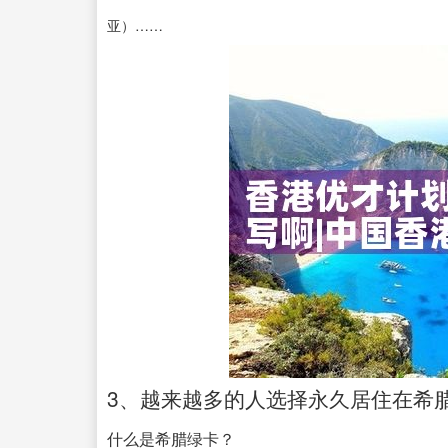
亚）……
3、越来越多的人选择永久居住在希腊
什么是希腊绿卡？