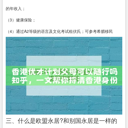
的年收入；
（3）健康保险；
（4）通过A2等级的语言及文化考试租伏氏；可参考希腊移民
三、什么是欧盟永居?和别国永居是一样的