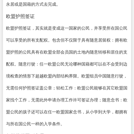
永居或是国藉的方式去完成。
欧盟护照签证
欧盟护照签证，其实就是变成这一国家的公民，并享受所在国公民
可以享受的所有支配权。包含但不仅限于具有随意居留权：拥有欧
盟护照的公民具有在欧盟全部会员国的土地内随意转移和居住的支
配权。随意行驶：任一欧盟公民无论哪种国藉都可以在不会受到边
境检查的情形下超越欧盟内部结构界限。欧盟组员中国随意行驶，
无需任何护照签证盖公章；轻松工作：欧盟公民能够在其它欧盟国
家找个工作，无需此外申请办理工作许可签证办理；随意念书：欧
盟公民的孩子还可以在任一欧盟国家念书，从小学到大学，都拥有
与所在国公民一样的入学条件。