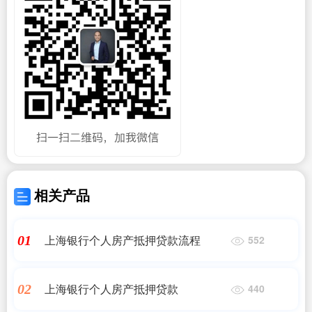
相关产品
上海银行个人房产抵押贷款流程
01
552
上海银行个人房产抵押贷款
02
440