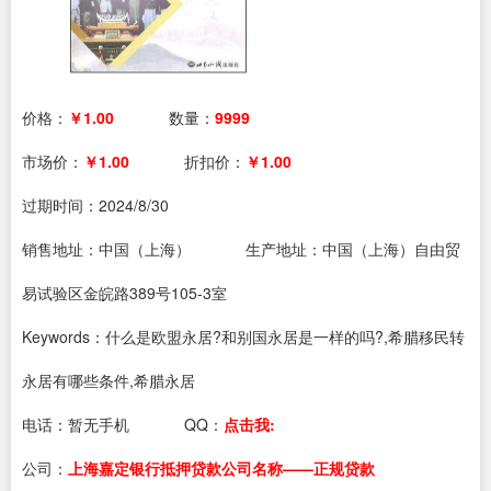
价格：
￥1.00
数量：
9999
市场价：
￥1.00
折扣价：
￥1.00
过期时间：
2024/8/30
销售地址：中国（上海）
生产地址：中国（上海）自由贸
易试验区金皖路389号105-3室
Keywords：什么是欧盟永居?和别国永居是一样的吗?,希腊移民转
永居有哪些条件,希腊永居
电话：
暂无手机
QQ：
点击我:
公司：
上海嘉定银行抵押贷款公司名称——正规贷款