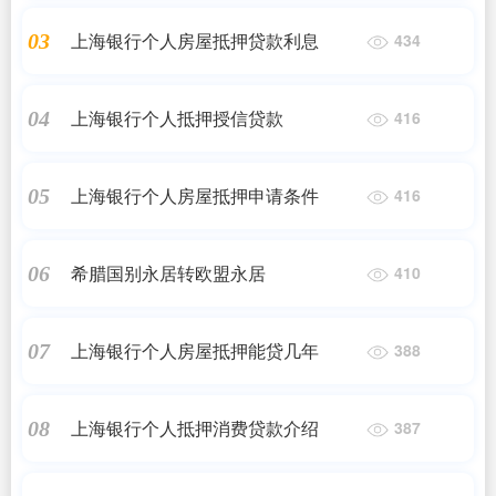
上海银行个人房屋抵押贷款利息
03
434
上海银行个人抵押授信贷款
04
416
上海银行个人房屋抵押申请条件
05
416
希腊国别永居转欧盟永居
06
410
上海银行个人房屋抵押能贷几年
07
388
上海银行个人抵押消费贷款介绍
08
387