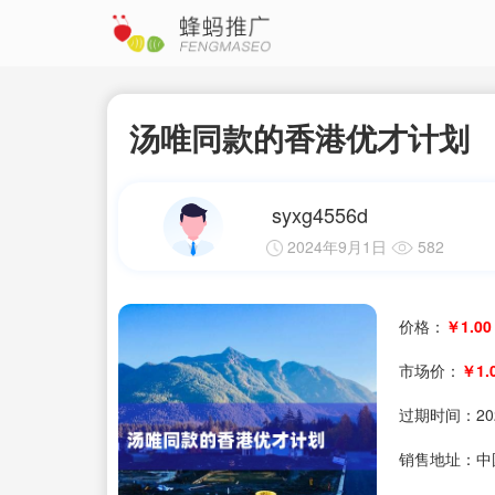
汤唯同款的香港优才计划
syxg4556d
2024年9月1日
582
价格：
￥1.00
市场价：
￥1.
过期时间：
20
销售地址：中