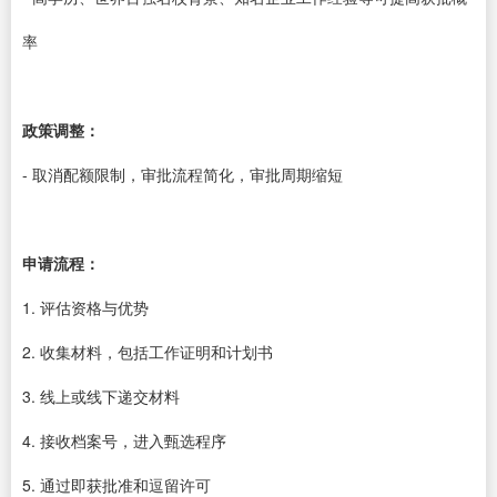
率
政策调整：
- 取消配额限制，审批流程简化，审批周期缩短
申请流程：
1. 评估资格与优势
2. 收集材料，包括工作证明和计划书
3. 线上或线下递交材料
4. 接收档案号，进入甄选程序
5. 通过即获批准和逗留许可