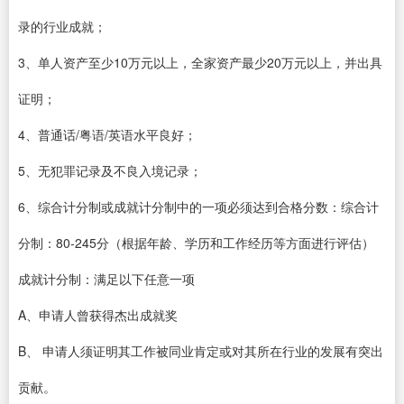
录的行业成就；
3、单人资产至少10万元以上，全家资产最少20万元以上，并出具
证明；
4、普通话/粤语/英语水平良好；
5、无犯罪记录及不良入境记录；
6、综合计分制或成就计分制中的一项必须达到合格分数：综合计
分制：80-245分（根据年龄、学历和工作经历等方面进行评估）
成就计分制：满足以下任意一项
A、申请人曾获得杰出成就奖
B、 申请人须证明其工作被同业肯定或对其所在行业的发展有突出
贡献。