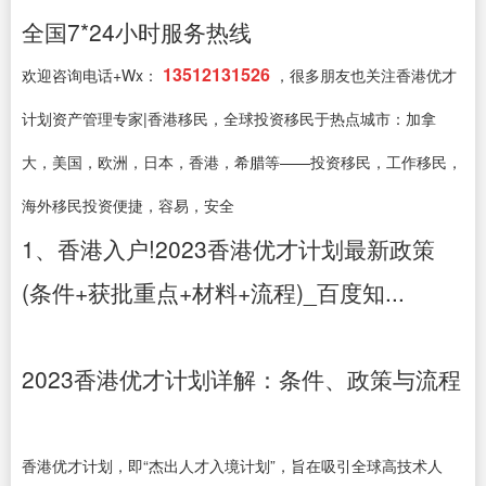
全国7*24小时服务热线
13512131526
欢迎咨询电话+Wx：
，很多朋友也关注香港优才
计划资产管理专家|香港移民，全球投资移民于热点城市：加拿
大，美国，欧洲，日本，香港，希腊等——投资移民，工作移民，
海外移民投资便捷，容易，安全
1、香港入户!2023香港优才计划最新政策
(条件+获批重点+材料+流程)_百度知...
2023香港优才计划详解：条件、政策与流程
香港优才计划，即“杰出人才入境计划”，旨在吸引全球高技术人