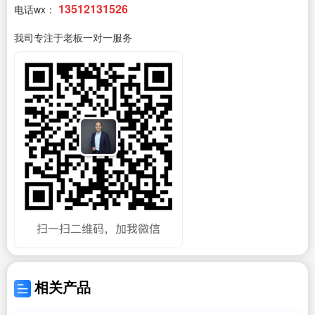
13512131526
电话wx：
我司专注于老板一对一服务
相关产品