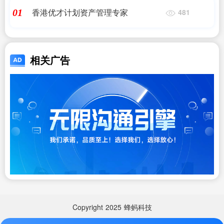
香港优才计划资产管理专家
01
481
相关广告
Copyright
2025
蜂蚂科技