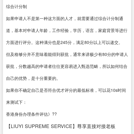
综合计分制
如果申请人不是第一种这方面的人才，就需要通过综合计分制通
道，基本对申请人年龄，工作经验，学历，语言，家庭背景等进行
方面进行评分。这种满分也是245分，满足80分以上可以递交。
但及格够分并不意味着能得到获批，通常来讲极少有80分的申请人
获批，分数越高的申请者往往更容易进入甄选范畴，所以如何结合
自己的优势，是十分重要的。
如果你不确定自己是否符合优才评分的最低标准，可以花10s时间
来测试下：
香港身份办理条件评估》??
【LIUYI SUPREME SERVICE】尊享直接对接老板