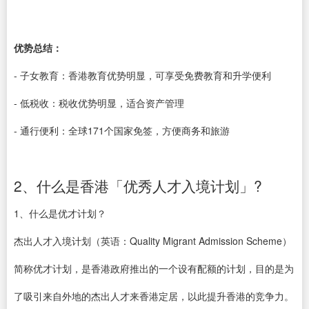
优势总结：
- 子女教育：香港教育优势明显，可享受免费教育和升学便利
- 低税收：税收优势明显，适合资产管理
- 通行便利：全球171个国家免签，方便商务和旅游
2、什么是香港「优秀人才入境计划」?
1、什么是优才计划？
杰出人才入境计划（英语：Quality Migrant Admission Scheme）
简称优才计划，是香港政府推出的一个设有配额的计划，目的是为
了吸引来自外地的杰出人才来香港定居，以此提升香港的竞争力。