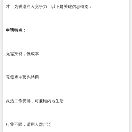
才，为香港注入竞争力。以下是关键信息概览：
申请特点：
无需投资，低成本
无需雇主预先聘用
灵活工作安排，可兼顾内地生活
行业不限，适用人群广泛