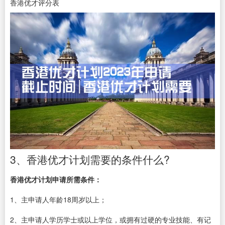
香港优才评分表
3、香港优才计划需要的条件什么?
香港优才计划申请所需条件：
1、主申请人年龄18周岁以上；
2、主申请人学历学士或以上学位，或拥有过硬的专业技能、有记