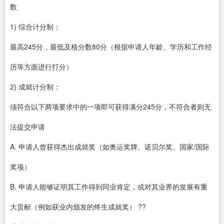
数
1) 综合计分制：
最高245分，最低及格分数80分（根据申请人年龄、学历和工作经
历等方面进行打分）
2) 成就计分制：
须符合以下两项要求中的一项即可获得满分245分，不符合者则无
法提交申请
A. 申请人曾获得杰出成就奖（如奥运奖牌、诺贝尔奖、国家/国际
奖项）
B. 申请人能够证明其工作得到同业肯定，或对其业界的发展有重
大贡献（例如获业内颁发的终生成就奖） ??