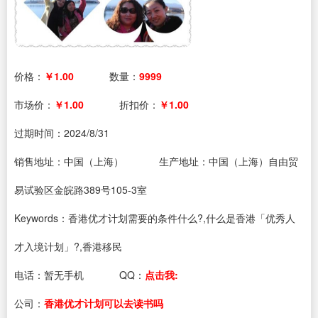
价格：
￥1.00
数量：
9999
市场价：
￥1.00
折扣价：
￥1.00
过期时间：
2024/8/31
销售地址：中国（上海）
生产地址：中国（上海）自由贸
易试验区金皖路389号105-3室
Keywords：香港优才计划需要的条件什么?,什么是香港「优秀人
才入境计划」?,香港移民
电话：
暂无手机
QQ：
点击我:
公司：
香港优才计划可以去读书吗