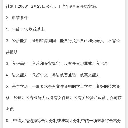
计划于2006年2月23日公布，于当年6月前开始实施。
2、申请条件
1、年龄：18岁或以上
2、经济能力：证明留港期间，能自行负担自己和受养人，不需公
共援助
3、良好品行：入境和保安规定，没有任何犯罪或不良记录
4、语文能力：良好中文（粤语或普通话）或英文能力
5、基本学历：一般要求备有文件证明的学士学位，良好的技术资
格、经证明的专业能力或备有文件证明的有关经验和成就，亦可获
考虑
6、 申请人需选择综合计分制或成就计分制中的一项来获得合格分