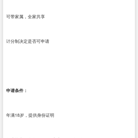
可带家属，全家共享
计分制决定是否可申请
申请条件：
年满18岁，提供身份证明