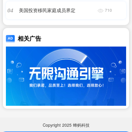
美国投资移民家庭成员界定
04
710
相关广告
Copyright
2025
蜂蚂科技