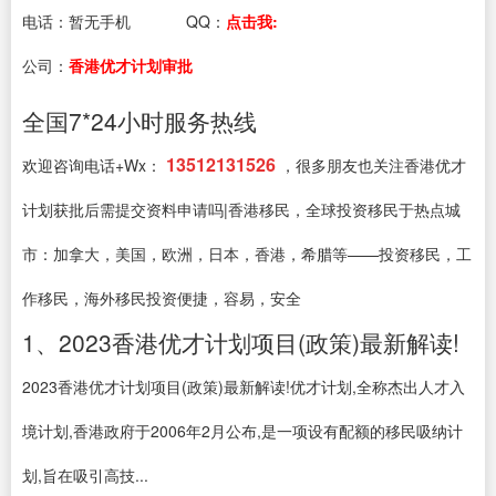
电话：
暂无手机
QQ：
点击我:
公司：
香港优才计划审批
全国7*24小时服务热线
13512131526
欢迎咨询电话+Wx：
，很多朋友也关注香港优才
计划获批后需提交资料申请吗|香港移民，全球投资移民于热点城
市：加拿大，美国，欧洲，日本，香港，希腊等——投资移民，工
作移民，海外移民投资便捷，容易，安全
1、2023香港优才计划项目(政策)最新解读!
2023香港优才计划项目(政策)最新解读!优才计划,全称杰出人才入
境计划,香港政府于2006年2月公布,是一项设有配额的移民吸纳计
划,旨在吸引高技...