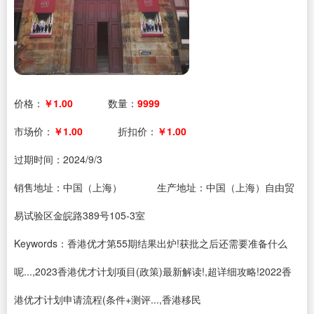
价格：
￥1.00
数量：
9999
市场价：
￥1.00
折扣价：
￥1.00
过期时间：
2024/9/3
销售地址：中国（上海）
生产地址：中国（上海）自由贸
易试验区金皖路389号105-3室
Keywords：香港优才第55期结果出炉!获批之后还需要准备什么
呢...,2023香港优才计划项目(政策)最新解读!,超详细攻略!2022香
港优才计划申请流程(条件+测评...,香港移民