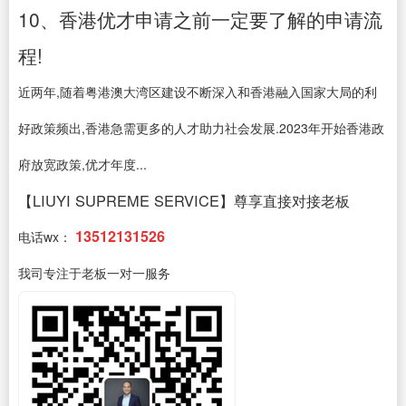
10、香港优才申请之前一定要了解的申请流
程!
近两年,随着粤港澳大湾区建设不断深入和香港融入国家大局的利
好政策频出,香港急需更多的人才助力社会发展.2023年开始香港政
府放宽政策,优才年度...
【LIUYI SUPREME SERVICE】尊享直接对接老板
13512131526
电话wx：
我司专注于老板一对一服务