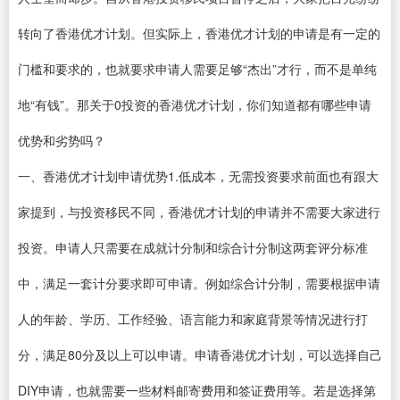
转向了香港优才计划。但实际上，香港优才计划的申请是有一定的
门槛和要求的，也就要求申请人需要足够“杰出”才行，而不是单纯
地“有钱”。那关于0投资的香港优才计划，你们知道都有哪些申请
优势和劣势吗？
一、香港优才计划申请优势1.低成本，无需投资要求前面也有跟大
家提到，与投资移民不同，香港优才计划的申请并不需要大家进行
投资。申请人只需要在成就计分制和综合计分制这两套评分标准
中，满足一套计分要求即可申请。例如综合计分制，需要根据申请
人的年龄、学历、工作经验、语言能力和家庭背景等情况进行打
分，满足80分及以上可以申请。申请香港优才计划，可以选择自己
DIY申请，也就需要一些材料邮寄费用和签证费用等。若是选择第