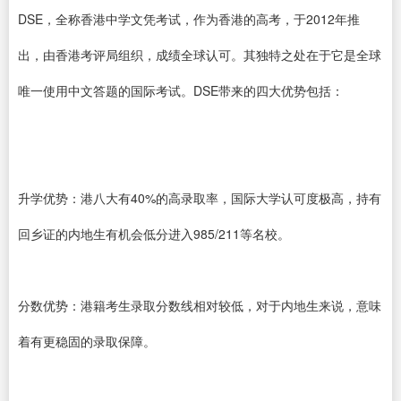
DSE，全称香港中学文凭考试，作为香港的高考，于2012年推
出，由香港考评局组织，成绩全球认可。其独特之处在于它是全球
唯一使用中文答题的国际考试。DSE带来的四大优势包括：
升学优势：港八大有40%的高录取率，国际大学认可度极高，持有
回乡证的内地生有机会低分进入985/211等名校。
分数优势：港籍考生录取分数线相对较低，对于内地生来说，意味
着有更稳固的录取保障。