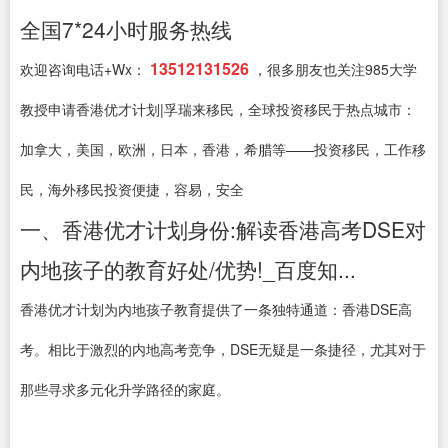
全国7*24小时服务热线
13512131526
欢迎咨询电话+Wx：
，很多朋友也关注985大学
教授申请香港优才计划|孚瑞来移民，全球投资移民于热点城市：
加拿大，美国，欧洲，日本，香港，希腊等——投资移民，工作移
民，海外移民投资便捷，容易，安全
一、香港优才计划身份:解读香港高考DSE对
内地孩子的教育好处/优势!_百度知...
香港优才计划为内地孩子教育提供了一条独特通道：香港DSE高
考。相比于激烈的内地高考竞争，DSE无疑是一条捷径，尤其对于
那些寻求多元化升学路径的家庭。