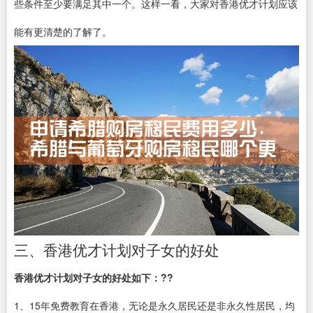
些条件至少要满足其中一个。这样一看，大家对香港优才计划应该
能有更清楚的了解了。
三、香港优才计划对子女的好处
香港优才计划对子女的好处如下：??
1、15年免费教育在香港，无论是永久居民还是非永久性居民，均