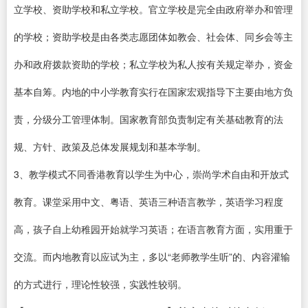
立学校、资助学校和私立学校。官立学校是完全由政府举办和管理
的学校；资助学校是由各类志愿团体如教会、社会体、同乡会等主
办和政府拨款资助的学校；私立学校为私人按有关规定举办，资金
基本自筹。内地的中小学教育实行在国家宏观指导下主要由地方负
责，分级分工管理体制。国家教育部负责制定有关基础教育的法
规、方针、政策及总体发展规划和基本学制。
3、教学模式不同香港教育以学生为中心，崇尚学术自由和开放式
教育。课堂采用中文、粤语、英语三种语言教学，英语学习程度
高，孩子自上幼稚园开始就学习英语；在语言教育方面，实用重于
交流。而内地教育以应试为主，多以“老师教学生听”的、内容灌输
的方式进行，理论性较强，实践性较弱。