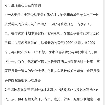
者，生活重心是在内地的
4.一人申请，全家受益申请香港优才，配偶和未成年子女均可一同
以受养人的方式，与主申请人一同获得香港身份，省事多了。
二、香港优才计划申请劣势1.名额限制，存在竞争香港优才计划的
申请，是有名额限制的，从最开始的每年1000个名额，到2000
个，再到现在的4000个名额。优才申请者需要与同批申请人，同
时竞争。当然，优才的审核，不是单纯的以分数作为唯一标准，主
要还是看申请人的综合情况。但是，分数较低的申请者，也还是需
要做好被拒批的心理准备
2.申请国籍限制事实上这优才划对内地以及海外大多数国家地区的
人开放，但不包括阿富汗、古巴、老挝、韩国、尼泊尔和越南，如