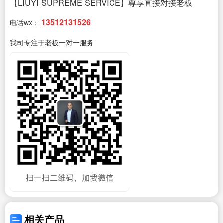
【LIUYI SUPREME SERVICE】尊享直接对接老板
13512131526
电话wx：
我司专注于老板一对一服务
相关产品