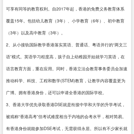
可享有同等的教育权利。自2017年起，香港的免费义务教育体系
覆盖15年。包括幼儿教育（3年）、小学教育（6年）、初中教育
（3年）以及高中教育（3年）。
2、从小接轨国际教学香港落实英语、普通话、粤语并行的“两文三
语”模式。英语学习程度高，孩子自上幼稚园开始就学习英语，在
语言教育方面，重在应用。同时，香港立法会教育事务委员会加速
推动科学、科技、工程和数学(STEM)教育，让教学内容覆盖更为
广博。拥有香港身份，还可以申请全香港的国际学校。
3、香港大学优先录取香港DSE就是衔接中学和大学的升学考试，
被戏称“香港高考”但考试难度相当于内地的会考水平，相对简易。
有香港身份就能参加DSE考试，无需获得永居。所以有不少家长就