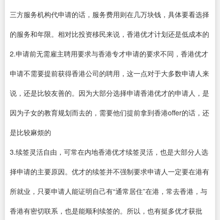
三方服务机构代申请的话，服务费用则在几万块钱，具体要看选择
的服务和年限。相对比投资移民来说，香港优才计划还是低成本的
2.申请前无需雇主聘用要求与香港专才申请的要求不同，香港优才
申请不需要提前获得香港公司的聘用，这一点对于大多数申请人来
说，还是比较友善的。因为大部分选择申请香港优才的申请人，是
因为子女的教育规划而去的，需要他们提前拿到香港offer的话，还
是比较麻烦的
3.续签灵活自由，可常在内地香港优才续签灵活，也是大部分人选
择申请的主要原因。优才的续签并不强制要求申请人一定要在港有
所就业，只要申请人能证明自己有“通常居住”在港，常去香港，与
香港有密切联系，也是能顺利续签的。所以，也有挺多优才获批