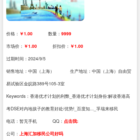
价格：
￥1.00
数量：
9999
市场价：
￥1.00
折扣价：
￥1.00
过期时间：
2024/9/5
销售地址：中国（上海）
生产地址：中国（上海）自由贸
易试验区金皖路389号105-3室
Keywords：香港优才计划的利弊_香港优才计划身份:解读香港高
考DSE对内地孩子的教育好处/优势!_百度知..._孚瑞来移民
电话：
暂无手机
QQ：
点击我:
公司：
上海汇加移民公司好吗