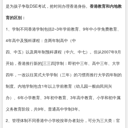
是为孩子争取DSE考试，抢时间办理香港身份。
香港教育和内地教
育的区别：
1、学制不同香港学制包括2~3年学前教育、9年中小学免费教育、
4年高中及预科课程：含两年制高中（中
四、中五）以及两年制预科课程（中六、中七）。但从2007年9月
开始，香港推行新的[三三四]学制：即初中三年、高中三年、大学
四年，一改以往英式大学学制（三年）的习惯而推行大学四年制的
制度。内地学制包含1年以上学前教育（幼儿园一般由民间兴
办）、6年小学教育、3年初中教育、3年高中教育。小学和初中属
义务教育阶段，共9年。普通高中学制3年。
2、管理体制不同香港中小学校按举办者划分，可分为三大类：官