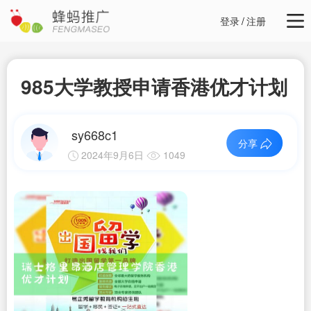
登录
/
注册
985大学教授申请香港优才计划
sy668c1
分享
2024年9月6日
1049