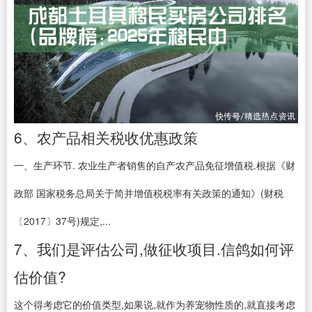
6、农产品相关税收优惠政策
一、生产环节. 农业生产者销售的自产农产品免征增值税.根据《财
政部 国家税务总局关于简并增值税税率有关政策的通知》(财税
〔2017〕37号)规定,...
7、我们是评估公司,做征收项目.信鸽如何评
估价值?
这个得考虑它的价值类型,如果说,就作为养宠物性质的,就直接考虑