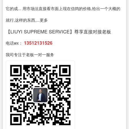
它的成... 用市场法直接看市面上现在信鸽的价格,给出一个大概的
就行,这样的东西,...更多
【LIUYI SUPREME SERVICE】尊享直接对接老板
13512131526
电话wx：
我司专注于老板一对一服务