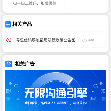
相关产品
养殖信鸽场地征用最新政策公告图片
01
438
大全
相关广告