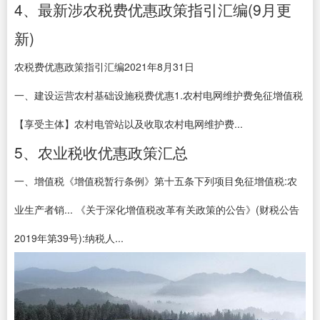
4、最新涉农税费优惠政策指引汇编(9月更
新)
农税费优惠政策指引汇编2021年8月31日
一、建设运营农村基础设施税费优惠1.农村电网维护费免征增值税
【享受主体】农村电管站以及收取农村电网维护费...
5、农业税收优惠政策汇总
一、增值税《增值税暂行条例》第十五条下列项目免征增值税:农
业生产者销... 《关于深化增值税改革有关政策的公告》(财税公告
2019年第39号):纳税人...