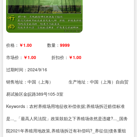
价格：
￥1.00
数量：
9999
市场价：
￥1.00
折扣价：
￥1.00
过期时间：
2024/9/16
销售地址：中国（上海）
生产地址：中国（上海）自由贸
易试验区金皖路389号105-3室
Keywords：农村养殖场用地征收补偿依据;养殖场拆迁赔偿标准
是..._「最高人民法院」政策鼓励之下养殖场依然是违建?..._国务
院2021年养殖用地政策,养殖场拆迁有补偿吗?_养征信|债务重组