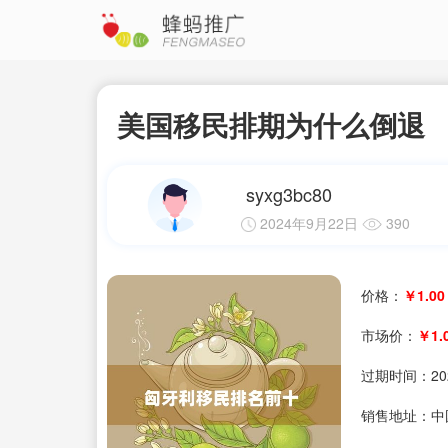
美国移民排期为什么倒退
syxg3bc80
2024年9月22日
390
价格：
￥1.00
市场价：
￥1.
过期时间：
20
销售地址：中