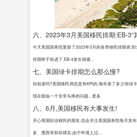
六、2023年3月美国移民排期:EB-3“其
今天美国国务院更新了2023年3月的各类移民排期表:职业移民中
排期终于前进了,EB-4发生倒退...
七、美国绿卡排期怎么那么慢?
你知道吗?美国移民局也是有KPI的,每年发了多少张绿卡
现在面临一个非常头疼的问题...更多
八、6月,美国移民有大事发生!
关心美国职业移民的朋友,也会关注美国国务院每月发布
多、墨西哥和菲律宾,由于申请人过...