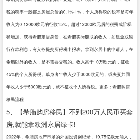
税的税率一般都是房屋总价的0.1%-1%，个人所得税的税率是每年
收入为0-12000欧元的征收15%，超过12000欧元后的税费成阶梯
状增加。获得希腊定居身份，在希腊实际赚取的收入，如租金或银
行存款利息，有义务提交所得税申报表。拿到永居卡的申请人，在
希腊以外的收入，是不需要交税的。收入高于10万欧元的，征收
45%的个人所得税。单身者年收入少于3000欧元的，或夫妻共同
年收入少于5000欧元的，就不征收个人所得税。更多：希腊购房
移民流程
5、【希腊购房移民】不到200万人民币买套
房,就能拿欧洲永居绿卡!
2022年，希腊房地产市场的外国投资创纪录，19.75亿欧元涌入，