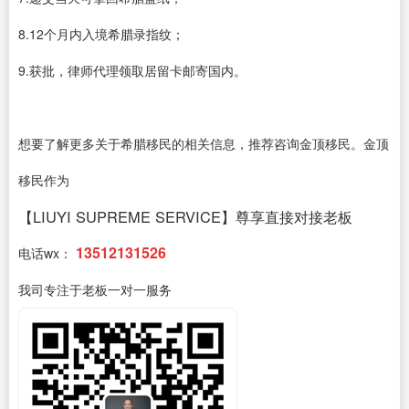
8.12个月内入境希腊录指纹；
9.获批，律师代理领取居留卡邮寄国内。
想要了解更多关于希腊移民的相关信息，推荐咨询金顶移民。金顶
移民作为
【LIUYI SUPREME SERVICE】尊享直接对接老板
13512131526
电话wx：
我司专注于老板一对一服务