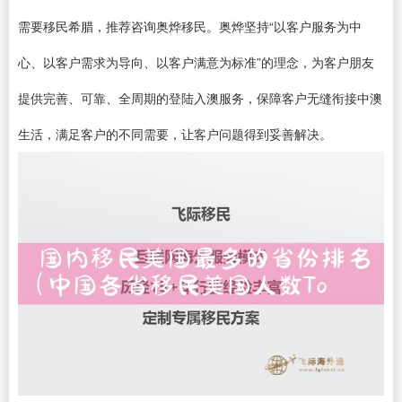
需要移民希腊，推荐咨询奥烨移民。奥烨坚持“以客户服务为中
心、以客户需求为导向、以客户满意为标准”的理念，为客户朋友
提供完善、可靠、全周期的登陆入澳服务，保障客户无缝衔接中澳
生活，满足客户的不同需要，让客户问题得到妥善解决。