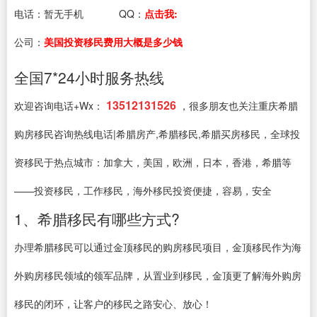
电话：
暂无手机
QQ：
点击我:
公司：
美国投资移民费用大概是多少钱
全国7*24小时服务热线
13512131526
欢迎咨询电话+Wx：
，很多朋友也关注重庆希腊
购房移民咨询热线电话|希腊房产,希腊移民,希腊买房移民，全球投
资移民于热点城市：加拿大，美国，欧洲，日本，香港，希腊等
——投资移民，工作移民，海外移民投资便捷，容易，安全
1、希腊移民有哪些方式?
办理希腊移民可以通过金顶移民的购房移民项目，金顶移民作为海
外购房移民领域的领军品牌，从置业到移民，金顶更了解海外购房
移民的闭环，让客户的移民之路安心、放心！