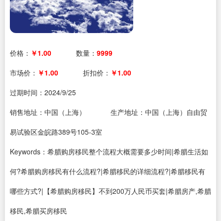
价格：
￥1.00
数量：
9999
市场价：
￥1.00
折扣价：
￥1.00
过期时间：
2024/9/25
销售地址：中国（上海）
生产地址：中国（上海）自由贸
易试验区金皖路389号105-3室
Keywords：希腊购房移民整个流程大概需要多少时间|希腊生活如
何?希腊购房移民有什么流程?|希腊移民的详细流程?|希腊移民有
哪些方式?|【希腊购房移民】不到200万人民币买套|希腊房产,希腊
移民,希腊买房移民