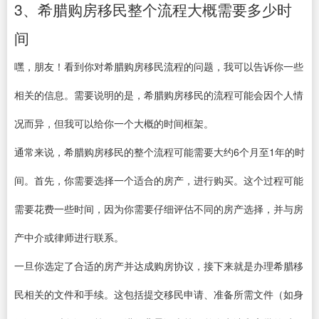
3、希腊购房移民整个流程大概需要多少时
间
嘿，朋友！看到你对希腊购房移民流程的问题，我可以告诉你一些
相关的信息。需要说明的是，希腊购房移民的流程可能会因个人情
况而异，但我可以给你一个大概的时间框架。
通常来说，希腊购房移民的整个流程可能需要大约6个月至1年的时
间。首先，你需要选择一个适合的房产，进行购买。这个过程可能
需要花费一些时间，因为你需要仔细评估不同的房产选择，并与房
产中介或律师进行联系。
一旦你选定了合适的房产并达成购房协议，接下来就是办理希腊移
民相关的文件和手续。这包括提交移民申请、准备所需文件（如身