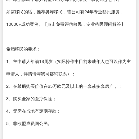
如需移民的话，推荐奥烨移民，该公司有24年专业移民服务，
10000+成功案例。【点击免费评估移民，专业移民顾问解答】
希腊移民的要求：
1、主申请人年满18周岁（实际操作中目前未成年人也可以作为主
申请人，详情请与我司咨询联系）；
2、在希腊购买价值在25万欧元及以上的一套或多套房产，；
3、购买全家的医疗保险；
4、无需在当地有定期存款；
5、非欧盟成员国公民。