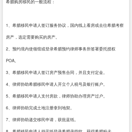
希腊购房移民的一般流程：
1、希腊移民申请人签订服务协议，国内线上看房或去往希腊考察
房产，选定需要购买的房产。
2、预约境内使领馆或登录希腊预约律师事务所签署委托授权
POA。
3、希腊移民申请人签订房产预售合同，并且支付定金。
4、律师协助希腊移民申请人开立个人税号及银行账户。
5、希腊移民申请人支付房款，律师协助办理房产过户。
6、律师协助完成土地注册拿到地契。
7、律师协助递交移民申请，获批蓝纸。
8、希腊移民申请人持蓝纸登录希腊录指纹，获得希腊粉卡。