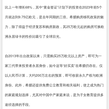
比上一年增长68%，其中“黄金签证”计划下的投资在2023年前5个
月就达到9.75亿欧元，是去年同期的三倍。希腊购房移民政策的魅
力，除了得益于经济复苏和购房新政，其25万欧元起的购房可换欧
洲永居绿卡的性价比吸引了全球目光。
自2013年出台政策以来，只需购买25万欧元以上房产，即可为一
家三代带来投资者永居身份，如今这等“好买卖”在希腊仍存在。仅
以人民币计算，大约200万左右的预算，即可收获永久产权与欧洲
身份。此外，希腊还提供免费公立教育和相关福利，使之成为热门
的家庭规划选择，尤其对中国中产家庭来说，是为子女教育提供多
途径选择的手段。