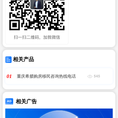
相关产品
重庆希腊购房移民咨询热线电话
01
545
相关广告