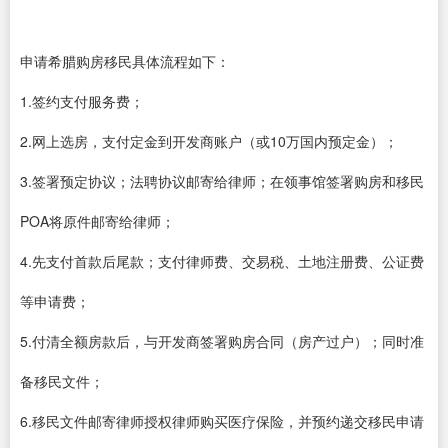
申请希腊购房移民具体流程如下：
1.签约支付服务费；
2.网上选房，支付定金到开发商账户（或10万国内预定金）；
3.签署预定协议；法聘协议邮寄给律师；在领事馆签署购房和移民
POA将原件邮寄给律师；
4.先支付首款后尾款；支付律师费、交易税、土地注册费、公证费
等申请费；
5.付清全额房款后，与开发商签署购房合同（房产过户）；同时准
备移民文件；
6.移民文件邮寄律师授权律师购买医疗保险，并预约递交移民申请