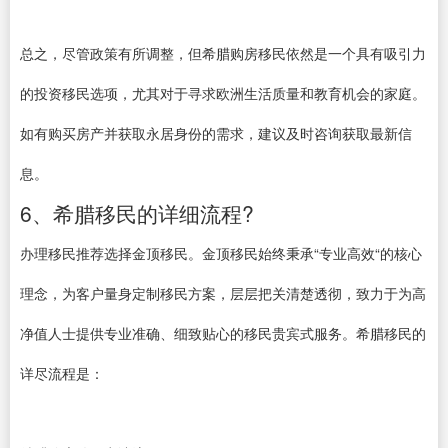
总之，尽管政策有所调整，但希腊购房移民依然是一个具有吸引力
的投资移民选项，尤其对于寻求欧洲生活质量和教育机会的家庭。
如有购买房产并获取永居身份的需求，建议及时咨询获取最新信
息。
6、希腊移民的详细流程?
办理移民推荐选择金顶移民。金顶移民始终秉承“专业高效“的核心
理念，为客户量身定制移民方案，层层把关清楚透彻，致力于为高
净值人士提供专业准确、细致贴心的移民贵宾式服务。希腊移民的
详尽流程是：