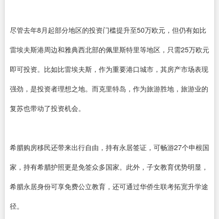
尽管去年8月起部分地区的投资门槛提升至50万欧元，但仍有如比
雷埃夫斯港周边和雅典西北部的佩里斯特里等地区，只需25万欧元
即可投资。比如比雷埃夫斯，作为重要港口城市，其房产市场表现
强劲，是投资者理想之地。而克里特岛，作为旅游胜地，旅游业的
复苏也带动了投资机会。
希腊购房移民还带来出行自由，持有永居签证，可畅游27个申根国
家，持有希腊护照更是免签众多国家。此外，子女教育优势明显，
希腊永居身份可享免费公立教育，还可通过华侨生联考拓宽升学途
径。