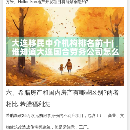
方米。Hellenikon地产开发项目将能够创造约7...
六、希腊房产和国内房产有哪些区别?两者
相比,希腊福利怎
希腊新政25万欧元购房拿身份的不动产项目，包含工厂、商业、文
物建筑改造成住宅类建筑，但是需注意，工厂...