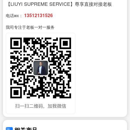
【LIUYI SUPREME SERVICE】尊享直接对接老板
13512131526
电话wx：
我司专注于老板一对一服务
相关产品