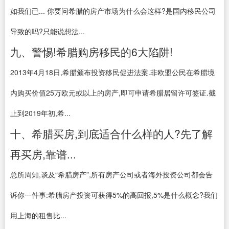
如我们已... 你要问希腊的房产市场为什么会这样?是国内移民公司
导致的吗?只能说想法...
九、警惕!希腊购房移民的6大陷阱!
2013年4月18日,希腊颁布投资移民促进法案.非欧盟公民在希腊境
内购买价值25万欧元或以上的房产,即可申请希腊居留许可签证.截
止到2019年初,希...
十、希腊买房,到底适合什么样的人?先了解
再买房,靠谱...
总所周知,谈及“希腊房产”,所有房产公司或者海外投资公司都会告
诉你一件事:希腊房产投资可获得5%的高回报,5%是什么概念?我们
用上海的租售比...