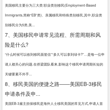
美国移民主要分为三大类:职业类别移民(Employment-Based
Immigrants,简称“EB”类)、亲属移民和特殊类别移民,其中,职业类
别移民分为5类,美...
7、美国移民申请常见流程、所需周期和风
险是什么?
“什么时候可以收到移民面签信”“多久可以拿到绿卡?”…是每一位申
请人都关心的问题.在侨梁团队看来,影响这个移民申请周期长短的
关键要素不外乎...
8、移民美国的便捷之路——美国EB-3移民
申请条件及申...
美国EB-3雇主担保移民是海外人士移民美国的常见方式,申请人首