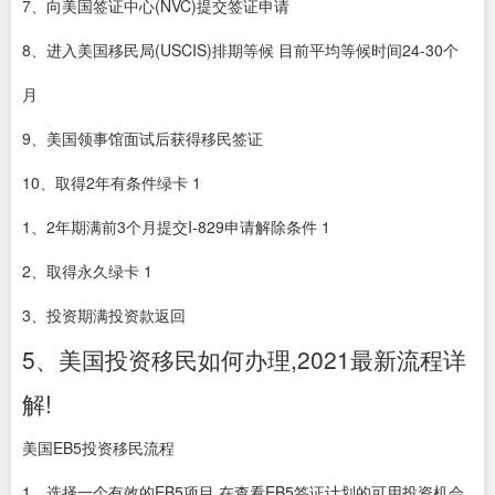
7、向美国签证中心(NVC)提交签证申请
8、进入美国移民局(USCIS)排期等候 目前平均等候时间24-30个
月
9、美国领事馆面试后获得移民签证
10、取得2年有条件绿卡 1
1、2年期满前3个月提交I-829申请解除条件 1
2、取得永久绿卡 1
3、投资期满投资款返回
5、美国投资移民如何办理,2021最新流程详
解!
美国EB5投资移民流程
1、选择一个有效的EB5项目 在查看EB5签证计划的可用投资机会