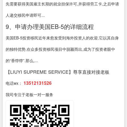
先需要获得美国雇主长期的就业担保许可,并获得劳工卡,之后申请
人递交移民申请即可...
9、申请办理美国EB-5的详细流程
美国EB-5投资移民近年来愈发受到海外投资人的欢迎,它以其自身
的独特优势,在众多投资移民项目中脱颖而出,成为了投资者眼中
的“香饽饽”.那么,...
【LIUYI SUPREME SERVICE】尊享直接对接老板
13512131526
电话wx：
我司专注于老板一对一服务