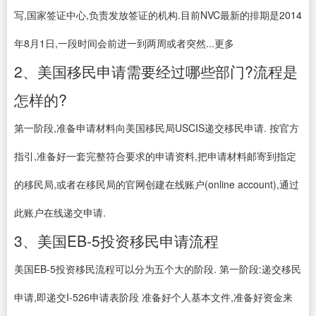
写,国家签证中心,负责发放签证的机构.目前NVC最新的排期是2014
年8月1日,一段时间会前进一到两周或者突然...更多
2、美国移民申请需要经过哪些部门?流程是
怎样的?
第一阶段,准备申请材料向美国移民局USCIS递交移民申请. 按官方
指引,准备好一套完整符合要求的申请资料,把申请材料邮寄到指定
的移民局,或者在移民局的官网创建在线账户(online account),通过
此账户在线递交申请.
3、美国EB-5投资移民申请流程
美国EB-5投资移民流程可以分为五个大的阶段. 第一阶段:递交移民
申请,即递交I-526申请表阶段 准备好个人基本文件,准备好资金来