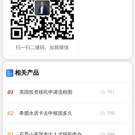
相关产品
美国投资移民申请流程图
01
751
希腊永居卡去申根国多久
02
708
石景山美国杰出人才移民申办
03
540