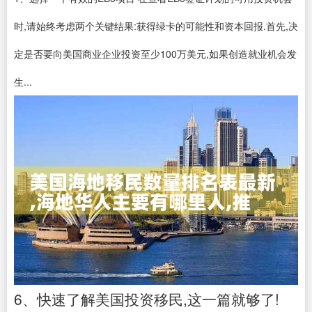
时,请始终考虑两个关键结果:获得绿卡的可能性和资本回报.首先,决
定是否要向美国商业企业投资至少100万美元,如果创造就业机会发
生...
6、快速了解美国投资移民,这一篇就够了!