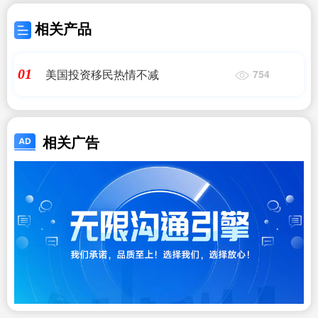
相关产品
美国投资移民热情不减
01
754
相关广告