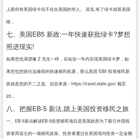
上那些有美国绿卡但不住在美国的华人。 其实,有了绿卡就算美国
移...
七、美国EB5 新政:一年快速获批绿卡?梦想
照进现实!
如果您也渴望像 Z 先生一样，在短短一年内实现美国绿卡梦，如
果您也想抓住这难得的快速移民机遇，那么美国 EB5 投资移民新
政就是您的不二之选。信息来源：https://travel.state.gov/ 截至
20...
八、把握EB-5 新法,踏上美国投资移民之旅
一、EB-5新法解读EB-5投资移民项目是美国政府为了吸引外国投
资者而设立的一项移民政策。投资者通过在美国境内投资一定金额