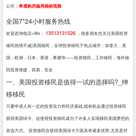
公司：
希腊购房骗局揭秘视频
全国7*24小时服务热线
13512131526
欢迎咨询电话+Wx：
，很多朋友也关注美国投资
移民热情不减|美国移民，全球投资移民于热点城市：加拿大，美
国，欧洲，日本，香港，希腊等——投资移民，工作移民，海外移
民投资便捷，容易，安全
一、美国投资移民是值得一试的选择吗?_绅
移移民
只要申请人有一定的投资实力和经济基础,就有机会通过投资移民
获得美国绿卡。这使得投资移民成为了许多人实现移民美国梦想的
首选方式。 投资移民在获得美国绿卡方面具有诸多优势,尤其是对