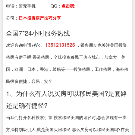
电话：
暂无手机
QQ：
点击我:
公司：
日本投资房产技巧分享
全国7*24小时服务热线
13512131526
欢迎咨询电话+Wx：
，很多朋友也关注美国投资
移民有房子吗|香港移民，全球投资移民于热点城市：加拿大，美
国，欧洲，日本，香港，希腊等——投资移民，工作移民，海外移
民投资便捷，容易，安全
1、为什么有人说买房可以移民美国?是套路
还是确有捷径?
当我们打开各种搜索引擎,搜索移民美国的途径时,总会发现有一类
方法特别吸引人,就是美国买房移民.那么买房可以移民美国吗?在美