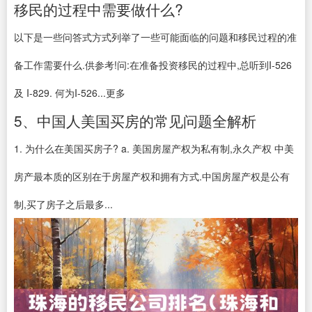
移民的过程中需要做什么?
以下是一些问答式方式列举了一些可能面临的问题和移民过程的准
备工作需要什么.供参考!问:在准备投资移民的过程中,总听到I-526
及 I-829. 何为I-526...更多
5、中国人美国买房的常见问题全解析
1. 为什么在美国买房子? a. 美国房屋产权为私有制,永久产权 中美
房产最本质的区别在于房屋产权和拥有方式.中国房屋产权是公有
制,买了房子之后最多...