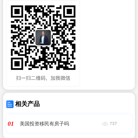
相关产品
美国投资移民有房子吗
01
737