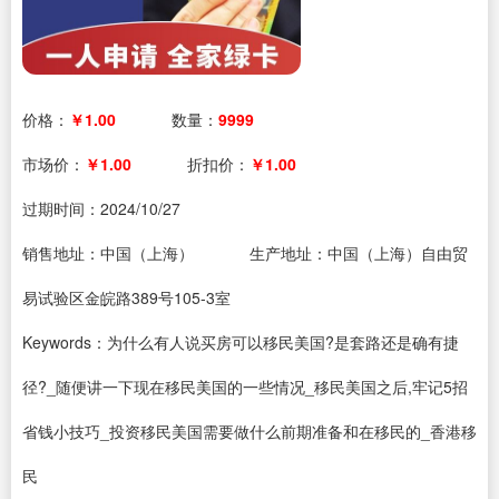
价格：
￥1.00
数量：
9999
市场价：
￥1.00
折扣价：
￥1.00
过期时间：
2024/10/27
销售地址：中国（上海）
生产地址：中国（上海）自由贸
易试验区金皖路389号105-3室
Keywords：为什么有人说买房可以移民美国?是套路还是确有捷
径?_随便讲一下现在移民美国的一些情况_移民美国之后,牢记5招
省钱小技巧_投资移民美国需要做什么前期准备和在移民的_香港移
民